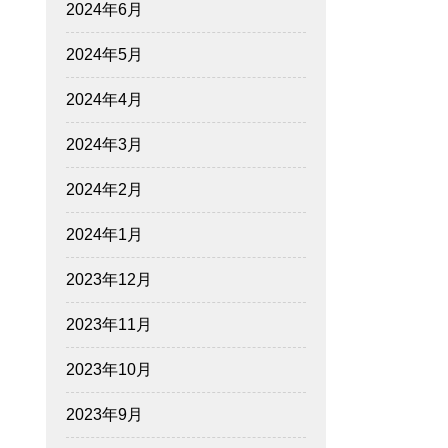
2024年6月
2024年5月
2024年4月
2024年3月
2024年2月
2024年1月
2023年12月
2023年11月
2023年10月
2023年9月