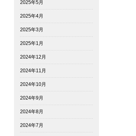
2025年5月
2025年4月
2025年3月
2025年1月
2024年12月
2024年11月
2024年10月
2024年9月
2024年8月
2024年7月