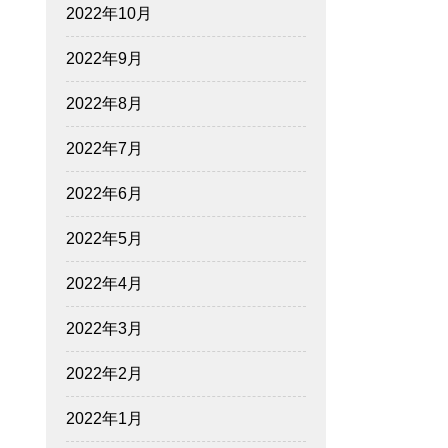
2022年10月
2022年9月
2022年8月
2022年7月
2022年6月
2022年5月
2022年4月
2022年3月
2022年2月
2022年1月