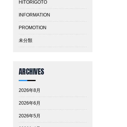
HITORIGOTO
INFORMATION
PROMOTION
未分類
ARCHIVES
2026年8月
2026年6月
2026年5月