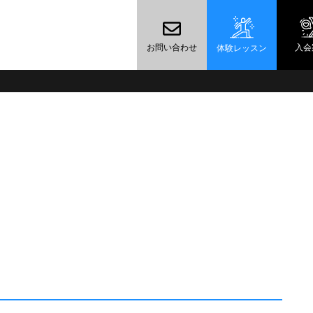
お問い合わせ
入会
体験レッスン