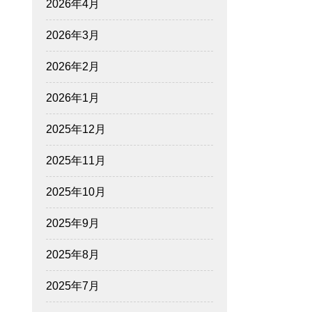
2026年4月
2026年3月
2026年2月
2026年1月
2025年12月
2025年11月
2025年10月
2025年9月
2025年8月
2025年7月