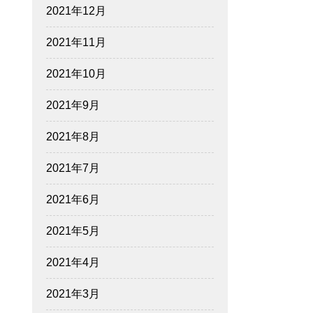
2021年12月
2021年11月
2021年10月
2021年9月
2021年8月
2021年7月
2021年6月
2021年5月
2021年4月
2021年3月