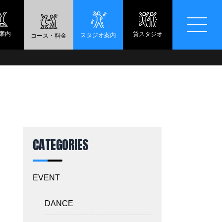
案内
貸スタジオ
スタジオ案内
コース・料金
CATEGORIES
EVENT
DANCE