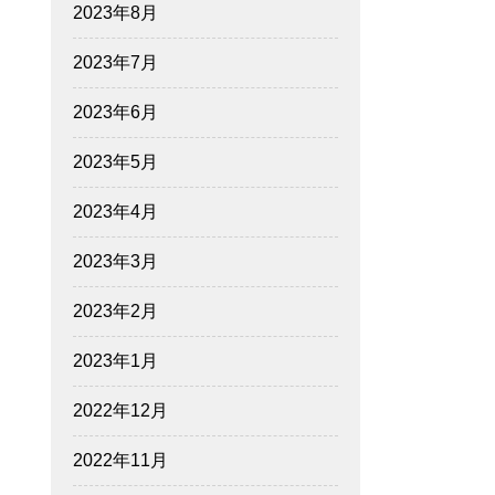
2023年8月
2023年7月
2023年6月
2023年5月
2023年4月
2023年3月
2023年2月
2023年1月
2022年12月
2022年11月