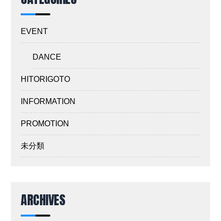
EVENT
DANCE
HITORIGOTO
INFORMATION
PROMOTION
未分類
ARCHIVES