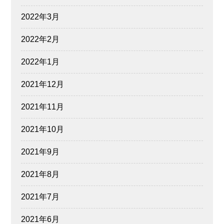
2022年3月
2022年2月
2022年1月
2021年12月
2021年11月
2021年10月
2021年9月
2021年8月
2021年7月
2021年6月