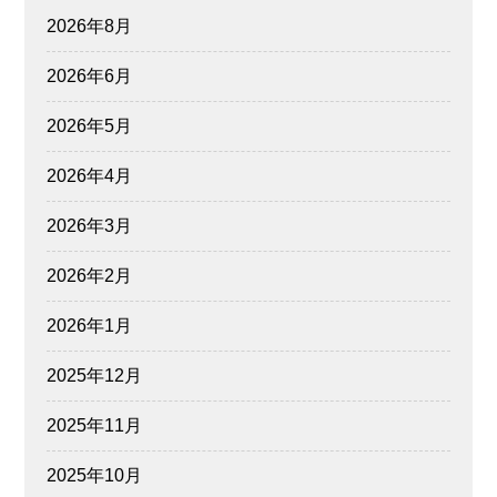
2026年8月
2026年6月
2026年5月
2026年4月
2026年3月
2026年2月
2026年1月
2025年12月
2025年11月
2025年10月