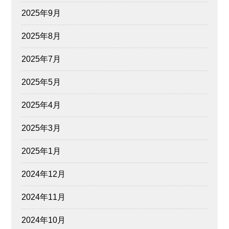
2025年9月
2025年8月
2025年7月
2025年5月
2025年4月
2025年3月
2025年1月
2024年12月
2024年11月
2024年10月