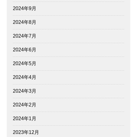
2024年9月
2024年8月
2024年7月
2024年6月
2024年5月
2024年4月
2024年3月
2024年2月
2024年1月
2023年12月