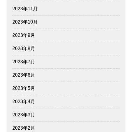
2023年11月
2023年10月
2023年9月
2023年8月
2023年7月
2023年6月
2023年5月
2023年4月
2023年3月
2023年2月