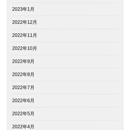
2023年1月
2022年12月
2022年11月
2022年10月
2022年9月
2022年8月
2022年7月
2022年6月
2022年5月
2022年4月