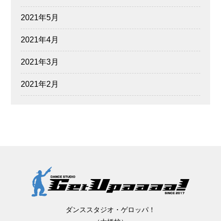
2021年5月
2021年4月
2021年3月
2021年2月
ダンススタジオ・ゲロッパ！