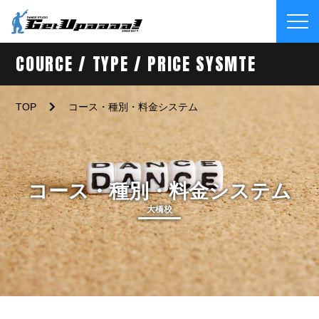
COURCE / TYPE / PRICE SYSMTE
TOP
コース・種別・料金システム
コース・種別・料金システム
大橋校