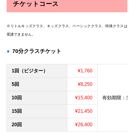
チケットコース
※リトルキッズクラス、キッズクラス、ベーシッククラス、特殊クラスは
受講できません。
70分クラスチケット
1回（ビジター）
¥1,760
5回
¥8,250
10回
¥15,400
有効期限：無
15回
¥21,450
20回
¥26,400