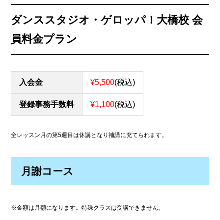
ダンススタジオ・ゲロッパ！大橋校 会
員料金プラン
入会金
¥5,500
(税込)
登録事務手数料
¥1,100
(税込)
全レッスン月の第5週目は休講となり補講に充てられます。
月謝コース
※金額は月額になります。特殊クラスは受講できません。