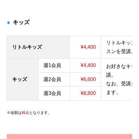
キッズ
リトルキッズ
リトルキッズ
¥4,400
スンを受講。
週1会員
¥4,400
お好きなキッ
講。
キッズ
週2会員
¥6,600
なお、受講ク
ます。
週3会員
¥8,800
※金額は
税込
となります。