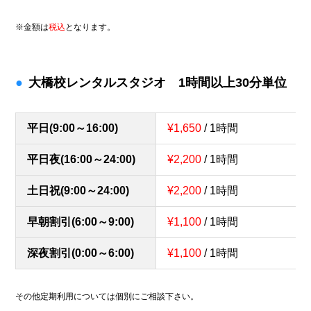
※金額は
税込
となります。
大橋校レンタルスタジオ 1時間以上30分単位
平日(9:00～16:00)
¥1,650
/ 1時間
平日夜(16:00～24:00)
¥2,200
/ 1時間
土日祝(9:00～24:00)
¥2,200
/ 1時間
早朝割引(6:00～9:00)
¥1,100
/ 1時間
深夜割引(0:00～6:00)
¥1,100
/ 1時間
その他定期利用については個別にご相談下さい。