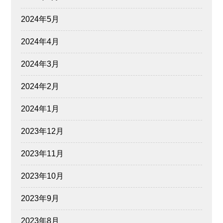
2024年5月
2024年4月
2024年3月
2024年2月
2024年1月
2023年12月
2023年11月
2023年10月
2023年9月
2023年8月