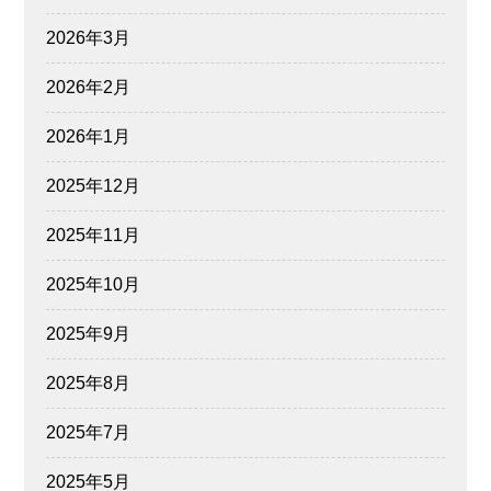
2026年3月
2026年2月
2026年1月
2025年12月
2025年11月
2025年10月
2025年9月
2025年8月
2025年7月
2025年5月