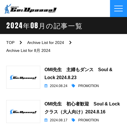
2024年08月の記事一覧
TOP
Archive List for 2024
Archive List for 8月 2024
OMI先生 主婦もダンス Soul &
Lock 2024.8.23
2024.08.24
PROMOTION
OMI先生 初心者歓迎 Soul & Lock
クラス（大人向け）2024.8.16
2024.08.17
PROMOTION