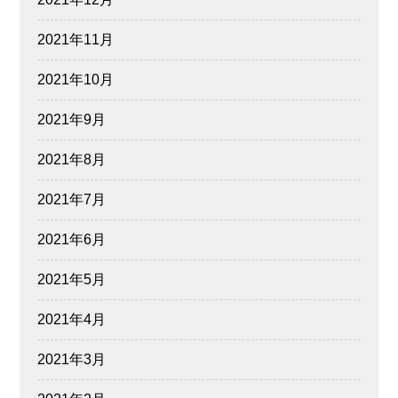
2021年11月
2021年10月
2021年9月
2021年8月
2021年7月
2021年6月
2021年5月
2021年4月
2021年3月