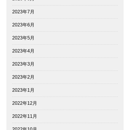
2023年7月
2023年6月
2023年5月
2023年4月
2023年3月
2023年2月
2023年1月
2022年12月
2022年11月
2022年10月