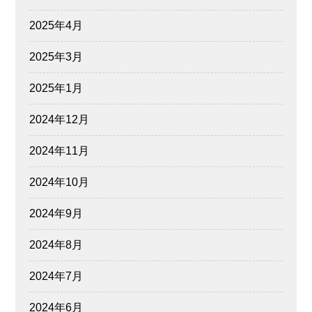
2025年4月
2025年3月
2025年1月
2024年12月
2024年11月
2024年10月
2024年9月
2024年8月
2024年7月
2024年6月