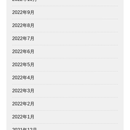
2022年9月
2022年8月
2022年7月
2022年6月
2022年5月
2022年4月
2022年3月
2022年2月
2022年1月
2021年12月