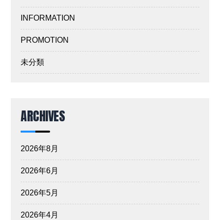
INFORMATION
PROMOTION
未分類
ARCHIVES
2026年8月
2026年6月
2026年5月
2026年4月