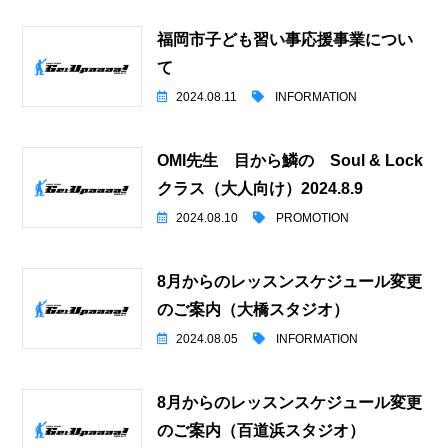
福岡市子ども習い事応援事業につい
て
2024.08.11
INFORMATION
OMI先生 目から鱗の Soul & Lock
クラス（大人向け）2024.8.9
2024.08.10
PROMOTION
8月からのレッスンスケジュール変更
のご案内（大橋スタジオ）
2024.08.05
INFORMATION
8月からのレッスンスケジュール変更
のご案内（百道浜スタジオ）