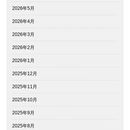
2026年5月
2026年4月
2026年3月
2026年2月
2026年1月
2025年12月
2025年11月
2025年10月
2025年9月
2025年8月