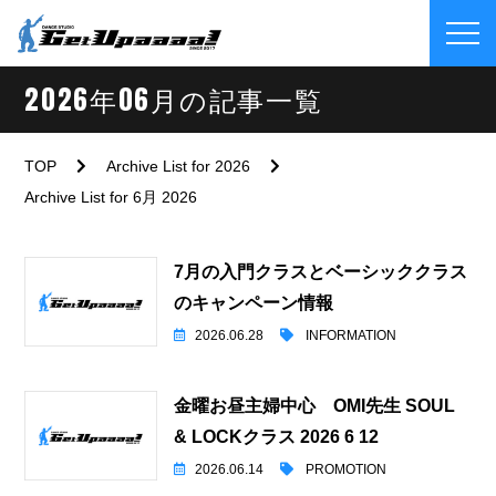
2026年06月の記事一覧
TOP
Archive List for 2026
Archive List for 6月 2026
7月の入門クラスとベーシッククラス
のキャンペーン情報
2026.06.28
INFORMATION
金曜お昼主婦中心 OMI先生 SOUL
& LOCKクラス 2026 6 12
2026.06.14
PROMOTION