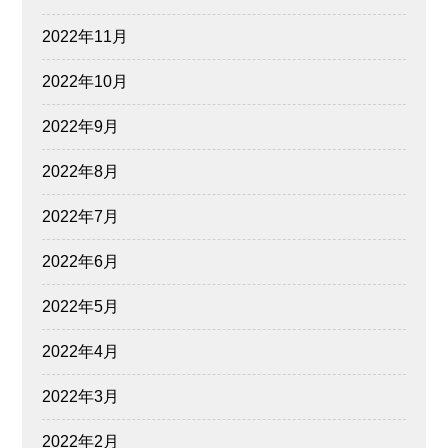
2022年11月
2022年10月
2022年9月
2022年8月
2022年7月
2022年6月
2022年5月
2022年4月
2022年3月
2022年2月