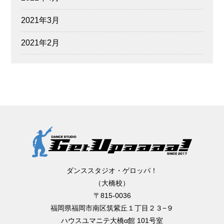
2021年3月
2021年2月
ダンススタジオ・ゲロッパ！
（大橋校）
〒815-0036
福岡県福岡市南区筑紫丘１丁目２３−９
ハウスユマニテ大橋α館 101号室