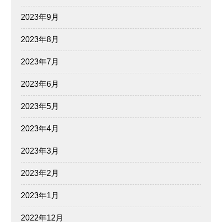
2023年9月
2023年8月
2023年7月
2023年6月
2023年5月
2023年4月
2023年3月
2023年2月
2023年1月
2022年12月