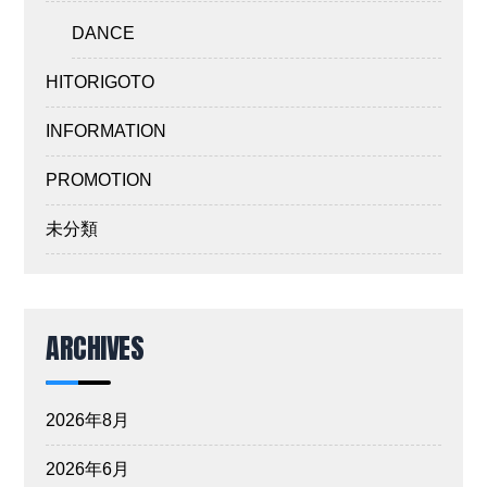
DANCE
HITORIGOTO
INFORMATION
PROMOTION
未分類
ARCHIVES
2026年8月
2026年6月