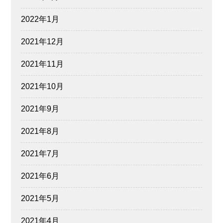
2022年1月
2021年12月
2021年11月
2021年10月
2021年9月
2021年8月
2021年7月
2021年6月
2021年5月
2021年4月