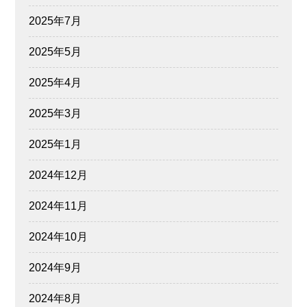
2025年7月
2025年5月
2025年4月
2025年3月
2025年1月
2024年12月
2024年11月
2024年10月
2024年9月
2024年8月