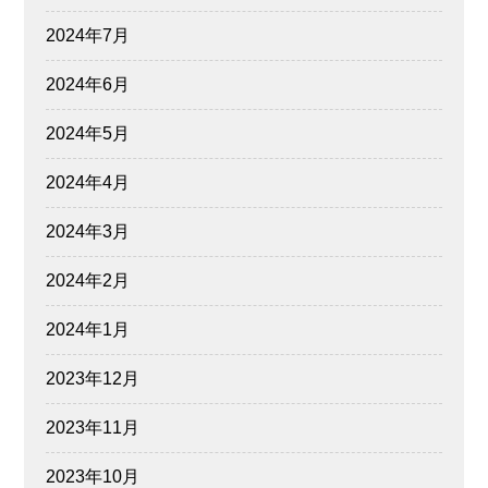
2024年7月
2024年6月
2024年5月
2024年4月
2024年3月
2024年2月
2024年1月
2023年12月
2023年11月
2023年10月