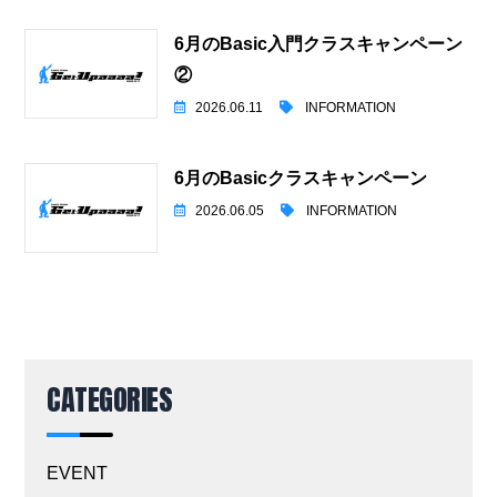
6月のBasic入門クラスキャンペーン
②
2026.06.11
INFORMATION
6月のBasicクラスキャンペーン
2026.06.05
INFORMATION
CATEGORIES
EVENT