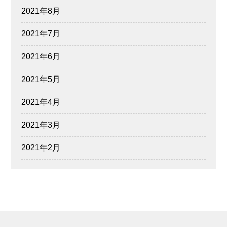
2021年8月
2021年7月
2021年6月
2021年5月
2021年4月
2021年3月
2021年2月