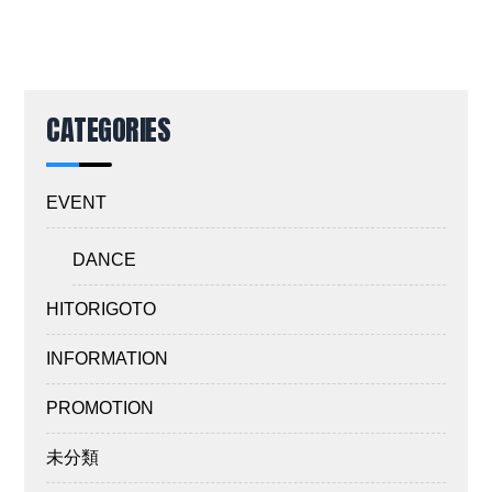
CATEGORIES
EVENT
DANCE
HITORIGOTO
INFORMATION
PROMOTION
未分類