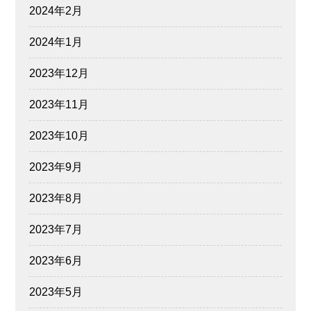
2024年2月
2024年1月
2023年12月
2023年11月
2023年10月
2023年9月
2023年8月
2023年7月
2023年6月
2023年5月