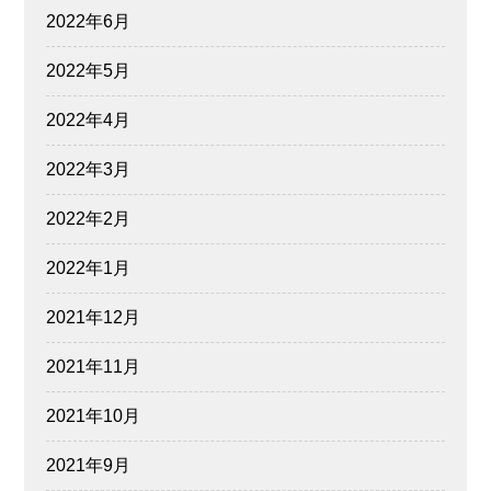
2022年6月
2022年5月
2022年4月
2022年3月
2022年2月
2022年1月
2021年12月
2021年11月
2021年10月
2021年9月