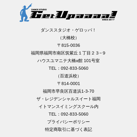
ダンススタジオ・ゲロッパ！
（大橋校）
〒815-0036
福岡県福岡市南区筑紫丘１丁目２３−９
ハウスユマニテ大橋α館 101号室
TEL：092-833-5060
（百道浜校）
〒814-0001
福岡市早良区百道浜1-3-70
ザ・レジデンシャルスイート福岡
イトマンスイミングスクール内
TEL：092-833-5060
プライバシーポリシー
特定商取引に基づく表記