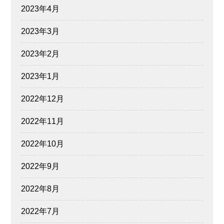
2023年4月
2023年3月
2023年2月
2023年1月
2022年12月
2022年11月
2022年10月
2022年9月
2022年8月
2022年7月