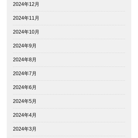
2024年12月
2024年11月
2024年10月
2024年9月
2024年8月
2024年7月
2024年6月
2024年5月
2024年4月
2024年3月