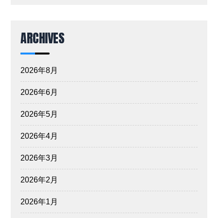
ARCHIVES
2026年8月
2026年6月
2026年5月
2026年4月
2026年3月
2026年2月
2026年1月