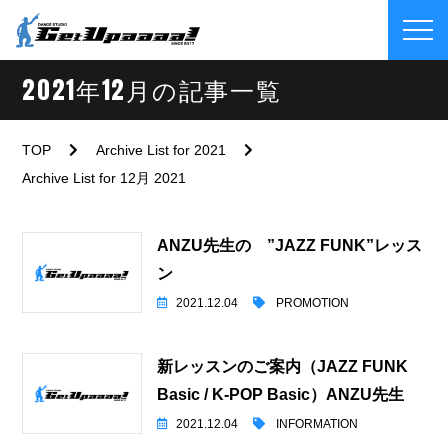
2021年12月の記事一覧
TOP
Archive List for 2021
Archive List for 12月 2021
ANZU先生の ”JAZZ FUNK”レッス
ン
2021.12.04
PROMOTION
新レッスンのご案内（JAZZ FUNK
Basic / K-POP Basic）ANZU先生
2021.12.04
INFORMATION