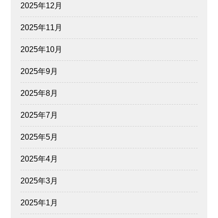
2025年12月
2025年11月
2025年10月
2025年9月
2025年8月
2025年7月
2025年5月
2025年4月
2025年3月
2025年1月