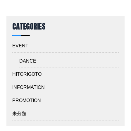
CATEGORIES
EVENT
DANCE
HITORIGOTO
INFORMATION
PROMOTION
未分類