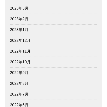
2023年3月
2023年2月
2023年1月
2022年12月
2022年11月
2022年10月
2022年9月
2022年8月
2022年7月
2022年6月