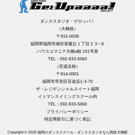
ダンススタジオ・ゲロッパ！
（大橋校）
〒815-0036
福岡県福岡市南区筑紫丘１丁目２３−９
ハウスユマニテ大橋α館 101号室
TEL：092-833-5060
（百道浜校）
〒814-0001
福岡市早良区百道浜1-3-70
ザ・レジデンシャルスイート福岡
イトマンスイミングスクール内
TEL：092-833-5060
プライバシーポリシー
特定商取引に基づく表記
Copyright ©
2026 福岡のダンススクール・ダンススタジオなら西鉄大橋駅