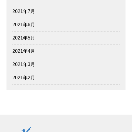
2021年7月
2021年6月
2021年5月
2021年4月
2021年3月
2021年2月