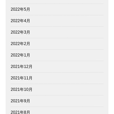
2022年5月
2022年4月
2022年3月
2022年2月
2022年1月
2021年12月
2021年11月
2021年10月
2021年9月
2021年8月