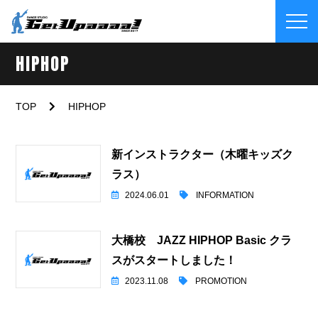
HIPHOP
TOP
HIPHOP
新インストラクター（木曜キッズク
ラス）
2024.06.01
INFORMATION
大橋校 JAZZ HIPHOP Basic クラ
スがスタートしました！
2023.11.08
PROMOTION