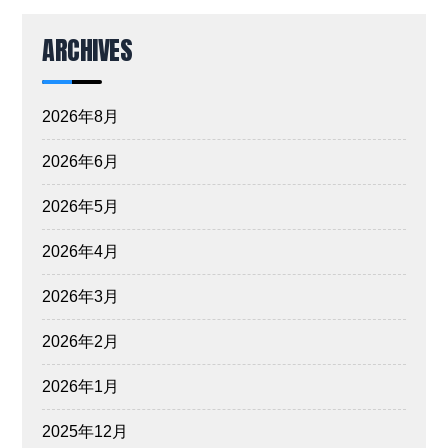
ARCHIVES
2026年8月
2026年6月
2026年5月
2026年4月
2026年3月
2026年2月
2026年1月
2025年12月