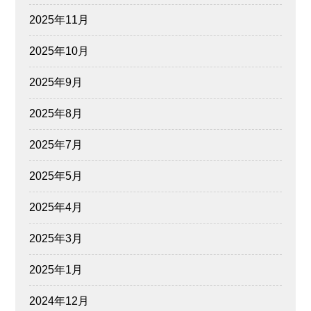
2025年11月
2025年10月
2025年9月
2025年8月
2025年7月
2025年5月
2025年4月
2025年3月
2025年1月
2024年12月