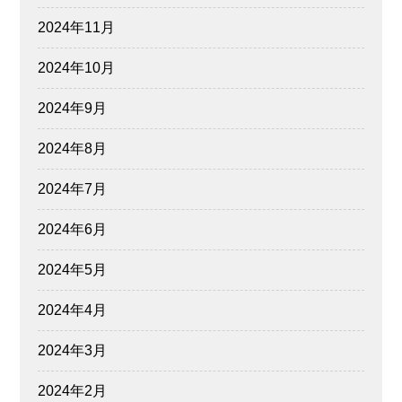
2024年11月
2024年10月
2024年9月
2024年8月
2024年7月
2024年6月
2024年5月
2024年4月
2024年3月
2024年2月