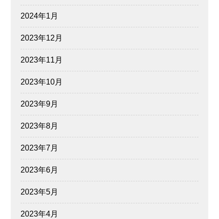
2024年1月
2023年12月
2023年11月
2023年10月
2023年9月
2023年8月
2023年7月
2023年6月
2023年5月
2023年4月