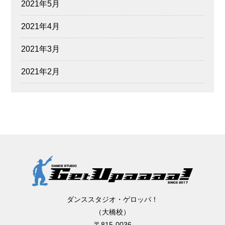
2021年5月
2021年4月
2021年3月
2021年2月
ダンススタジオ・ゲロッパ！
（大橋校）
〒815-0036