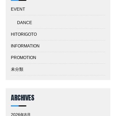
EVENT
DANCE
HITORIGOTO
INFORMATION
PROMOTION
未分類
ARCHIVES
2026年8月