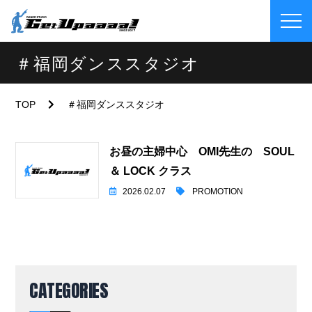
＃福岡ダンススタジオ
TOP
＃福岡ダンススタジオ
お昼の主婦中心 OMI先生の SOUL
＆ LOCK クラス
2026.02.07
PROMOTION
CATEGORIES