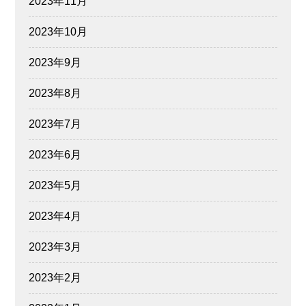
2023年11月
2023年10月
2023年9月
2023年8月
2023年7月
2023年6月
2023年5月
2023年4月
2023年3月
2023年2月