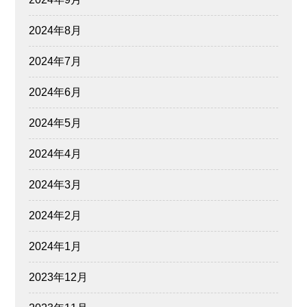
2024年8月
2024年7月
2024年6月
2024年5月
2024年4月
2024年3月
2024年2月
2024年1月
2023年12月