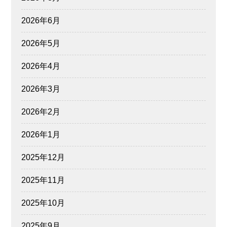
2026年6月
2026年5月
2026年4月
2026年3月
2026年2月
2026年1月
2025年12月
2025年11月
2025年10月
2025年9月