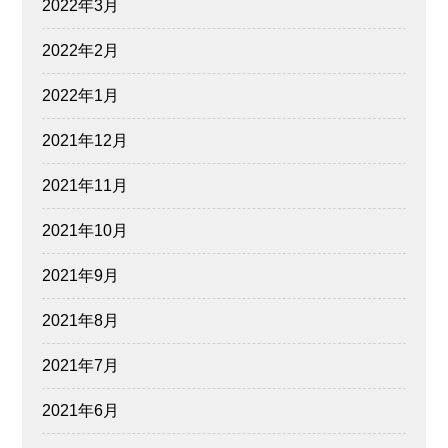
2022年3月
2022年2月
2022年1月
2021年12月
2021年11月
2021年10月
2021年9月
2021年8月
2021年7月
2021年6月