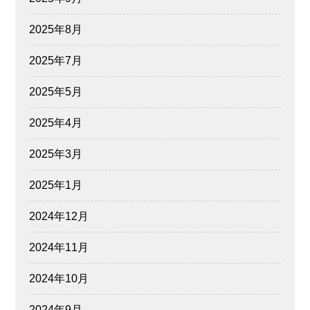
2025年8月
2025年7月
2025年5月
2025年4月
2025年3月
2025年1月
2024年12月
2024年11月
2024年10月
2024年9月