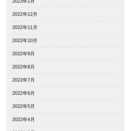
2023年1月
2022年12月
2022年11月
2022年10月
2022年9月
2022年8月
2022年7月
2022年6月
2022年5月
2022年4月