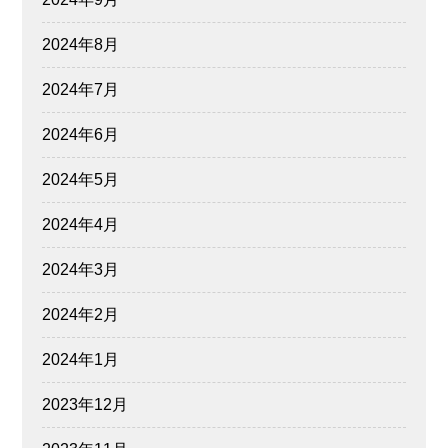
2024年8月
2024年7月
2024年6月
2024年5月
2024年4月
2024年3月
2024年2月
2024年1月
2023年12月