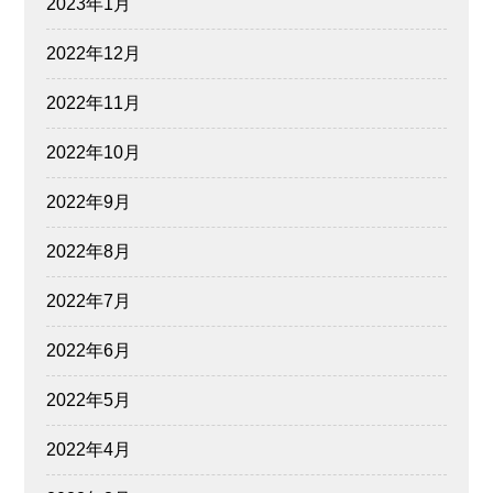
2023年1月
2022年12月
2022年11月
2022年10月
2022年9月
2022年8月
2022年7月
2022年6月
2022年5月
2022年4月