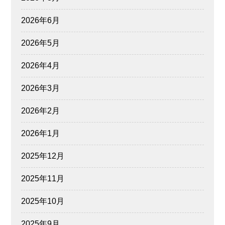
2026年6月
2026年5月
2026年4月
2026年3月
2026年2月
2026年1月
2025年12月
2025年11月
2025年10月
2025年9月