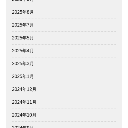
2025年8月
2025年7月
2025年5月
2025年4月
2025年3月
2025年1月
2024年12月
2024年11月
2024年10月
2024年9月