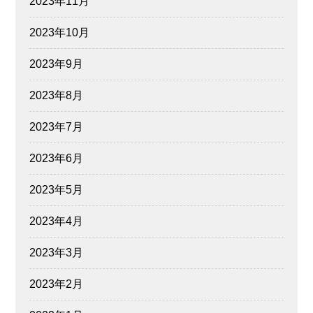
2023年11月
2023年10月
2023年9月
2023年8月
2023年7月
2023年6月
2023年5月
2023年4月
2023年3月
2023年2月