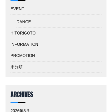
EVENT
DANCE
HITORIGOTO
INFORMATION
PROMOTION
未分類
ARCHIVES
2026年8月