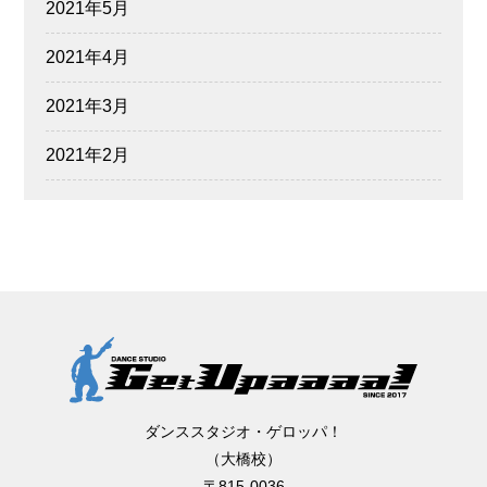
2021年5月
2021年4月
2021年3月
2021年2月
ダンススタジオ・ゲロッパ！
（大橋校）
〒815-0036