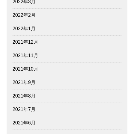
2022年3月
2022年2月
2022年1月
2021年12月
2021年11月
2021年10月
2021年9月
2021年8月
2021年7月
2021年6月