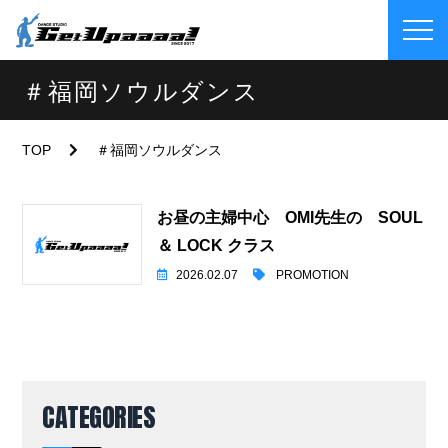
＃福岡ソウルダンス
TOP
＃福岡ソウルダンス
お昼の主婦中心 OMI先生の SOUL
＆ LOCK クラス
2026.02.07
PROMOTION
CATEGORIES