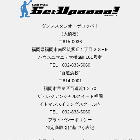
ダンススタジオ・ゲロッパ！
（大橋校）
〒815-0036
福岡県福岡市南区筑紫丘１丁目２３−９
ハウスユマニテ大橋α館 101号室
TEL：092-833-5060
（百道浜校）
〒814-0001
福岡市早良区百道浜1-3-70
ザ・レジデンシャルスイート福岡
イトマンスイミングスクール内
TEL：092-833-5060
プライバシーポリシー
特定商取引に基づく表記