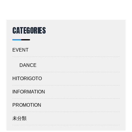
CATEGORIES
EVENT
DANCE
HITORIGOTO
INFORMATION
PROMOTION
未分類