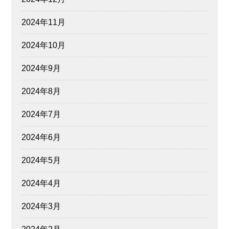
2024年11月
2024年10月
2024年9月
2024年8月
2024年7月
2024年6月
2024年5月
2024年4月
2024年3月