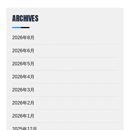
ARCHIVES
2026年8月
2026年6月
2026年5月
2026年4月
2026年3月
2026年2月
2026年1月
2025年12月