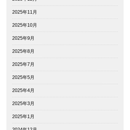
2025年11月
2025年10月
2025年9月
2025年8月
2025年7月
2025年5月
2025年4月
2025年3月
2025年1月
2024年12月