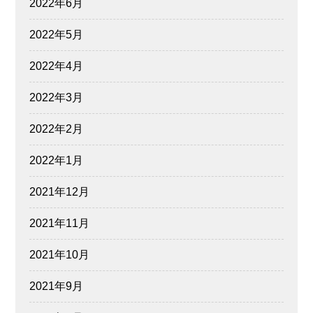
2022年6月
2022年5月
2022年4月
2022年3月
2022年2月
2022年1月
2021年12月
2021年11月
2021年10月
2021年9月