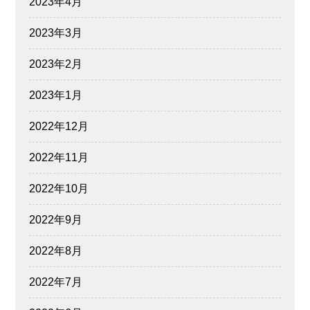
2023年4月
2023年3月
2023年2月
2023年1月
2022年12月
2022年11月
2022年10月
2022年9月
2022年8月
2022年7月