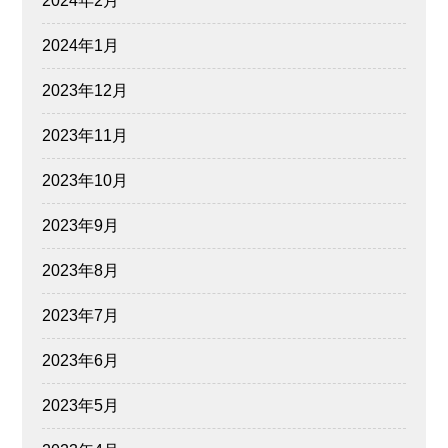
2024年2月
2024年1月
2023年12月
2023年11月
2023年10月
2023年9月
2023年8月
2023年7月
2023年6月
2023年5月