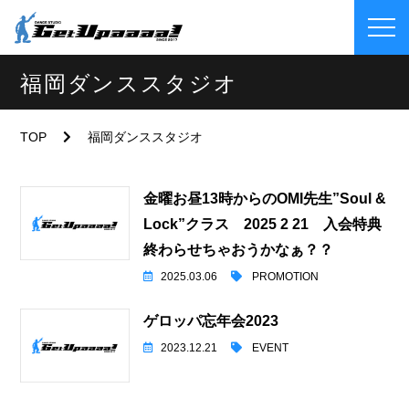
福岡ダンススタジオ
TOP
福岡ダンススタジオ
金曜お昼13時からのOMI先生”Soul &
Lock”クラス 2025 2 21 入会特典
終わらせちゃおうかなぁ？？
2025.03.06
PROMOTION
ゲロッパ忘年会2023
2023.12.21
EVENT