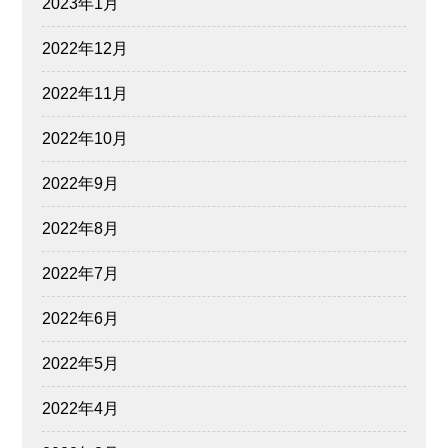
2023年1月
2022年12月
2022年11月
2022年10月
2022年9月
2022年8月
2022年7月
2022年6月
2022年5月
2022年4月