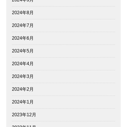
2024年8月
2024年7月
2024年6月
2024年5月
2024年4月
2024年3月
2024年2月
2024年1月
2023年12月