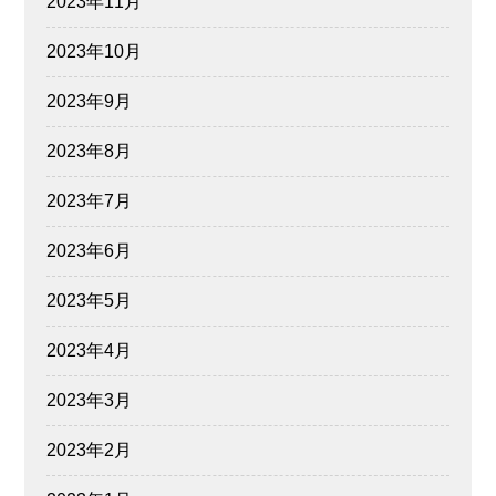
2023年11月
2023年10月
2023年9月
2023年8月
2023年7月
2023年6月
2023年5月
2023年4月
2023年3月
2023年2月