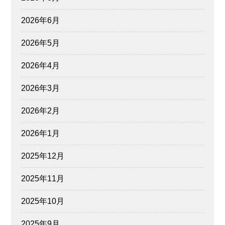
2026年6月
2026年5月
2026年4月
2026年3月
2026年2月
2026年1月
2025年12月
2025年11月
2025年10月
2025年9月