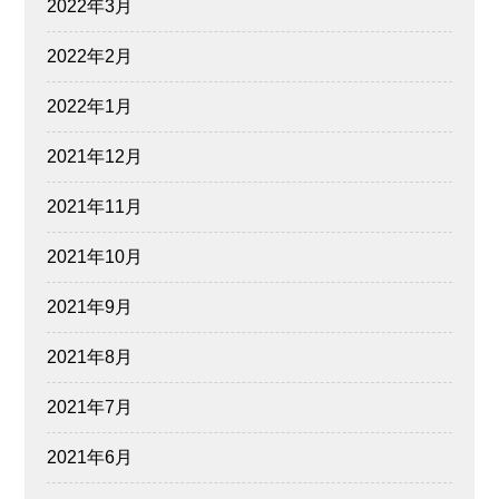
2022年3月
2022年2月
2022年1月
2021年12月
2021年11月
2021年10月
2021年9月
2021年8月
2021年7月
2021年6月