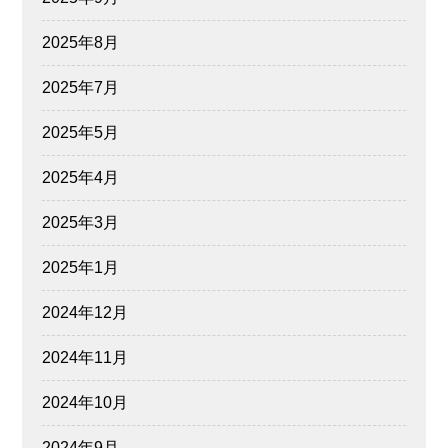
2025年8月
2025年7月
2025年5月
2025年4月
2025年3月
2025年1月
2024年12月
2024年11月
2024年10月
2024年9月