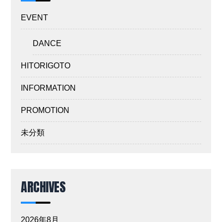
EVENT
DANCE
HITORIGOTO
INFORMATION
PROMOTION
未分類
ARCHIVES
2026年8月