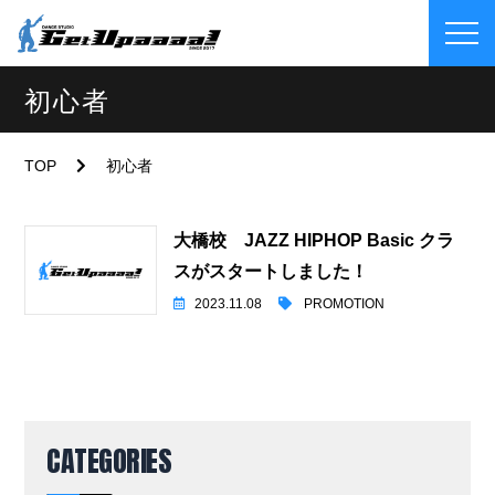
初心者
TOP
初心者
大橋校 JAZZ HIPHOP Basic クラ
スがスタートしました！
2023.11.08
PROMOTION
CATEGORIES