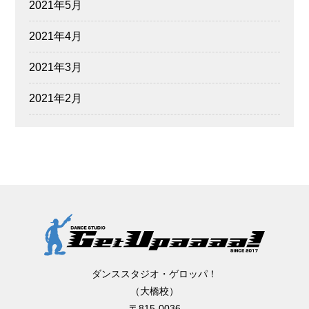
2021年5月
2021年4月
2021年3月
2021年2月
ダンススタジオ・ゲロッパ！
（大橋校）
〒815-0036