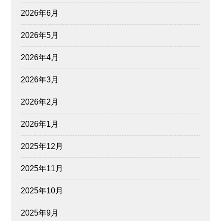
2026年6月
2026年5月
2026年4月
2026年3月
2026年2月
2026年1月
2025年12月
2025年11月
2025年10月
2025年9月