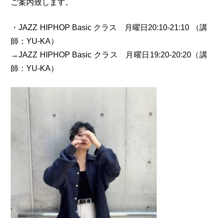
ご案内致します。
・JAZZ HIPHOP Basic クラス 月曜日20:10-21:10 （講
師：YU-KA）
→JAZZ HIPHOP Basic クラス 月曜日19:20-20:20（講
師：YU-KA）