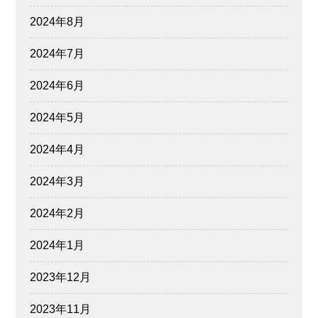
2024年8月
2024年7月
2024年6月
2024年5月
2024年4月
2024年3月
2024年2月
2024年1月
2023年12月
2023年11月