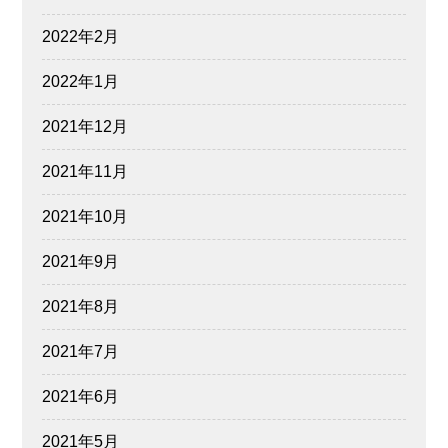
2022年2月
2022年1月
2021年12月
2021年11月
2021年10月
2021年9月
2021年8月
2021年7月
2021年6月
2021年5月