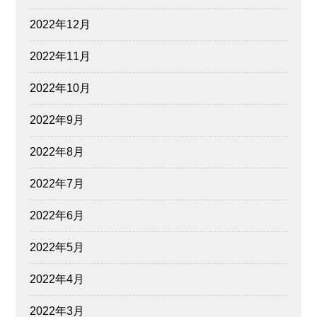
2022年12月
2022年11月
2022年10月
2022年9月
2022年8月
2022年7月
2022年6月
2022年5月
2022年4月
2022年3月