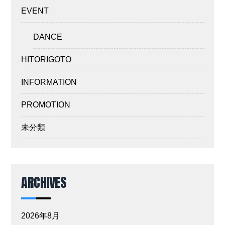
EVENT
DANCE
HITORIGOTO
INFORMATION
PROMOTION
未分類
ARCHIVES
2026年8月