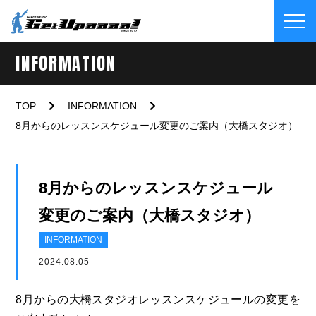
INFORMATION
TOP
INFORMATION
8月からのレッスンスケジュール変更のご案内（大橋スタジオ）
8月からのレッスンスケジュール
変更のご案内（大橋スタジオ）
INFORMATION
2024.08.05
8月からの大橋スタジオレッスンスケジュールの変更を