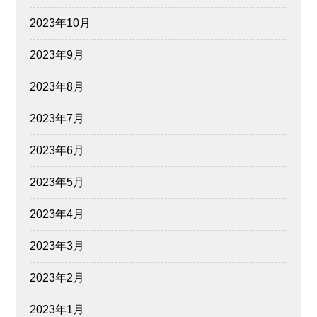
2023年10月
2023年9月
2023年8月
2023年7月
2023年6月
2023年5月
2023年4月
2023年3月
2023年2月
2023年1月