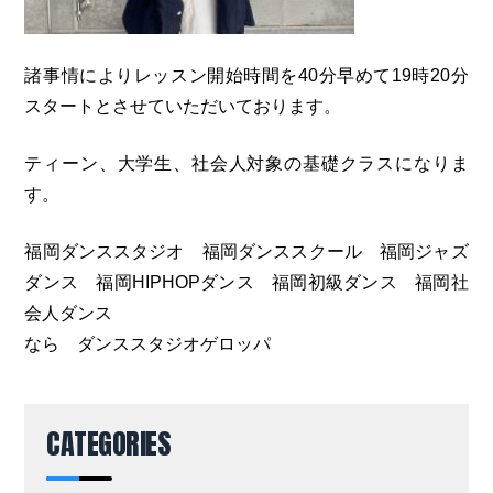
諸事情によりレッスン開始時間を40分早めて19時20分
スタートとさせていただいております。
ティーン、大学生、社会人対象の基礎クラスになりま
す。
福岡ダンススタジオ 福岡ダンススクール 福岡ジャズ
ダンス 福岡HIPHOPダンス 福岡初級ダンス 福岡社
会人ダンス
なら ダンススタジオゲロッパ
CATEGORIES