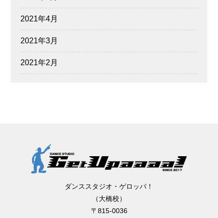
2021年4月
2021年3月
2021年2月
ダンススタジオ・ゲロッパ！
（大橋校）
〒815-0036