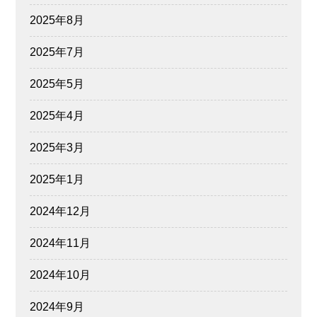
2025年8月
2025年7月
2025年5月
2025年4月
2025年3月
2025年1月
2024年12月
2024年11月
2024年10月
2024年9月