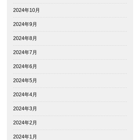
2024年10月
2024年9月
2024年8月
2024年7月
2024年6月
2024年5月
2024年4月
2024年3月
2024年2月
2024年1月