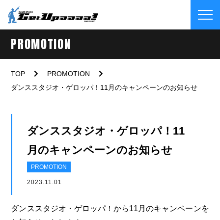
PROMOTION
TOP
PROMOTION
ダンススタジオ・ゲロッパ！11月のキャンペーンのお知らせ
ダンススタジオ・ゲロッパ！11
月のキャンペーンのお知らせ
PROMOTION
2023.11.01
ダンススタジオ・ゲロッパ！から11月のキャンペーンを