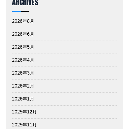
ARCHIVES
2026年8月
2026年6月
2026年5月
2026年4月
2026年3月
2026年2月
2026年1月
2025年12月
2025年11月