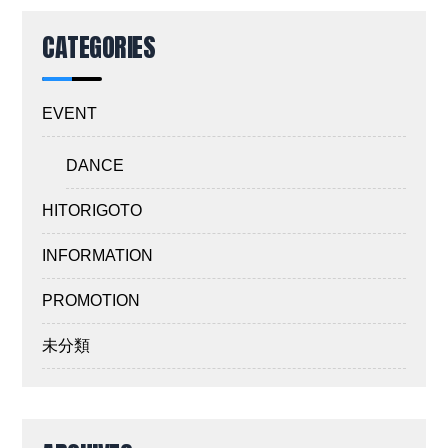
CATEGORIES
EVENT
DANCE
HITORIGOTO
INFORMATION
PROMOTION
未分類