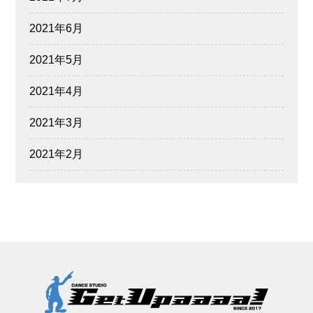
2021年6月
2021年5月
2021年4月
2021年3月
2021年2月