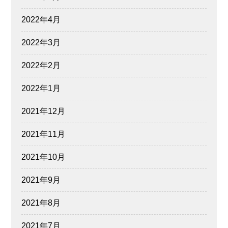
2022年4月
2022年3月
2022年2月
2022年1月
2021年12月
2021年11月
2021年10月
2021年9月
2021年8月
2021年7月