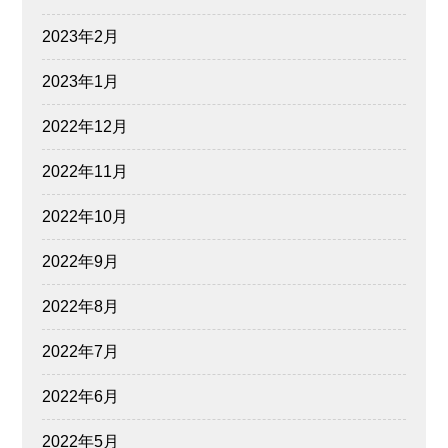
2023年2月
2023年1月
2022年12月
2022年11月
2022年10月
2022年9月
2022年8月
2022年7月
2022年6月
2022年5月