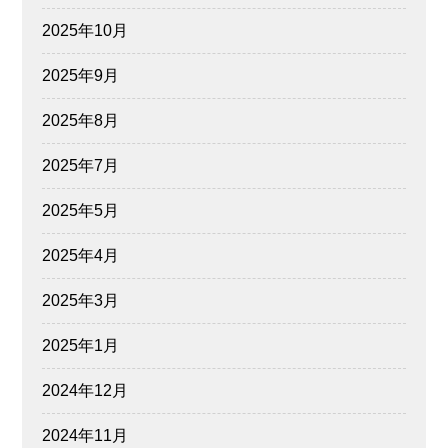
2025年10月
2025年9月
2025年8月
2025年7月
2025年5月
2025年4月
2025年3月
2025年1月
2024年12月
2024年11月