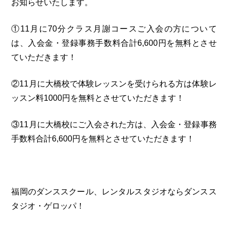
お知らせいたします。
①11月に70分クラス月謝コースご入会の方について
は、入会金・登録事務手数料合計6,600円を無料とさせ
ていただきます！
②11月に大橋校で体験レッスンを受けられる方は体験レ
ッスン料1000円を無料とさせていただきます！
③11月に大橋校にご入会された方は、入会金・登録事務
手数料合計6,600円を無料とさせていただきます！
福岡のダンススクール、レンタルスタジオならダンスス
タジオ・ゲロッパ！