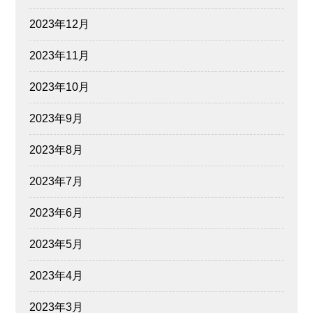
2023年12月
2023年11月
2023年10月
2023年9月
2023年8月
2023年7月
2023年6月
2023年5月
2023年4月
2023年3月