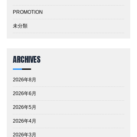
PROMOTION
未分類
ARCHIVES
2026年8月
2026年6月
2026年5月
2026年4月
2026年3月