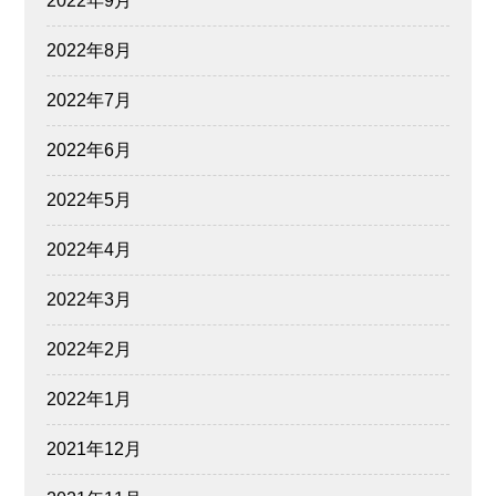
2022年9月
2022年8月
2022年7月
2022年6月
2022年5月
2022年4月
2022年3月
2022年2月
2022年1月
2021年12月