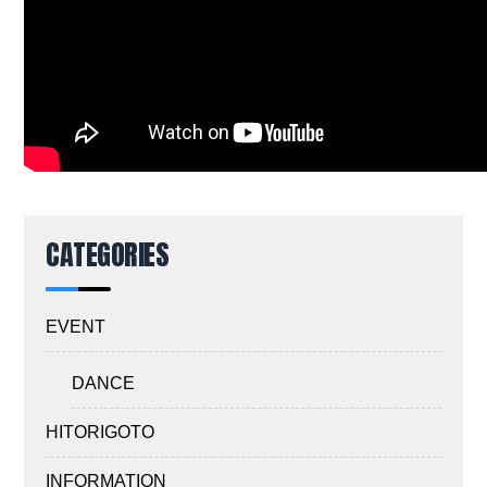
CATEGORIES
EVENT
DANCE
HITORIGOTO
INFORMATION