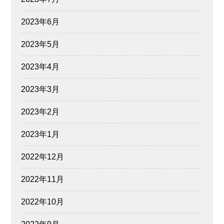
2023年6月
2023年5月
2023年4月
2023年3月
2023年2月
2023年1月
2022年12月
2022年11月
2022年10月