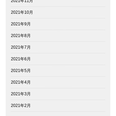
2021年11月
2021年10月
2021年9月
2021年8月
2021年7月
2021年6月
2021年5月
2021年4月
2021年3月
2021年2月