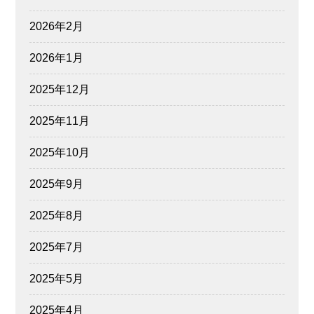
2026年2月
2026年1月
2025年12月
2025年11月
2025年10月
2025年9月
2025年8月
2025年7月
2025年5月
2025年4月