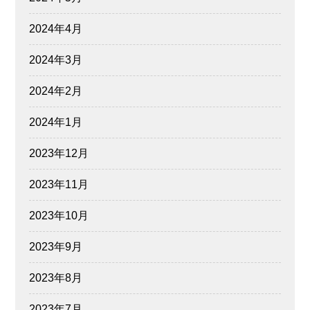
2024年4月
2024年3月
2024年2月
2024年1月
2023年12月
2023年11月
2023年10月
2023年9月
2023年8月
2023年7月