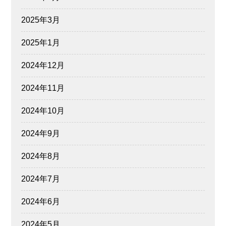
2025年3月
2025年1月
2024年12月
2024年11月
2024年10月
2024年9月
2024年8月
2024年7月
2024年6月
2024年5月