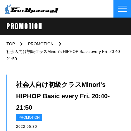
PROMOTION
TOP
PROMOTION
社会人向け初級クラスMinori’s HIPHOP Basic every Fri. 20:40-
21:50
社会人向け初級クラスMinori’s
HIPHOP Basic every Fri. 20:40-
21:50
PROMOTION
2022.05.30