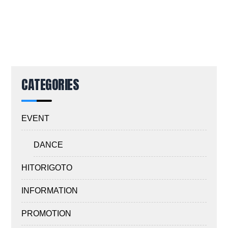
CATEGORIES
EVENT
DANCE
HITORIGOTO
INFORMATION
PROMOTION