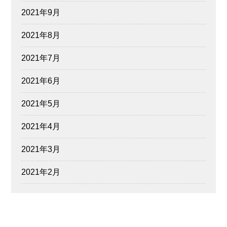
2021年9月
2021年8月
2021年7月
2021年6月
2021年5月
2021年4月
2021年3月
2021年2月