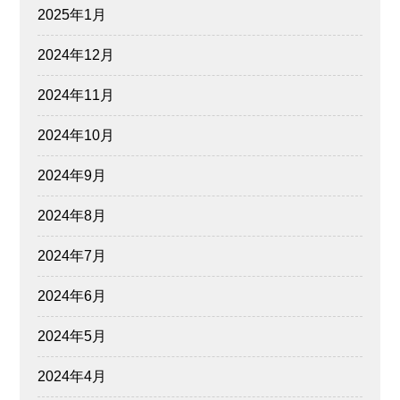
2025年1月
2024年12月
2024年11月
2024年10月
2024年9月
2024年8月
2024年7月
2024年6月
2024年5月
2024年4月