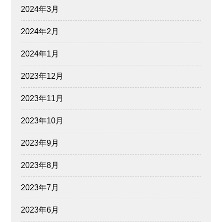
2024年3月
2024年2月
2024年1月
2023年12月
2023年11月
2023年10月
2023年9月
2023年8月
2023年7月
2023年6月