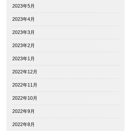
2023年5月
2023年4月
2023年3月
2023年2月
2023年1月
2022年12月
2022年11月
2022年10月
2022年9月
2022年8月