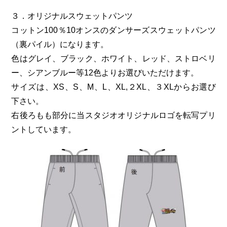
３．オリジナルスウェットパンツ
コットン100％10オンスのダンサーズスウェットパンツ
（裏パイル）になります。
色はグレイ、ブラック、ホワイト、レッド、ストロベリ
ー、シアンブルー等12色よりお選びいただけます。
サイズは、XS、S、M、L、XL,２XL、３XLからお選び
下さい。
右後ろもも部分に当スタジオオリジナルロゴを転写プリ
ントしています。