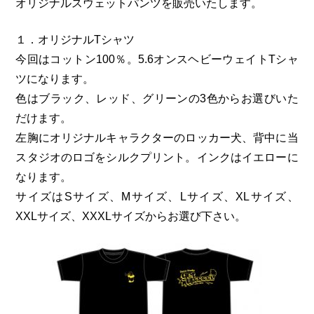
オリジナルスウェットパンツを販売いたします。
１．オリジナルTシャツ
今回はコットン100％。5.6オンスヘビーウェイトTシャ
ツになります。
色はブラック、レッド、グリーンの3色からお選びいた
だけます。
左胸にオリジナルキャラクターのロッカー犬、背中に当
スタジオのロゴをシルクプリント。インクはイエローに
なります。
サイズはSサイズ、Mサイズ、Lサイズ、XLサイズ、
XXLサイズ、XXXLサイズからお選び下さい。