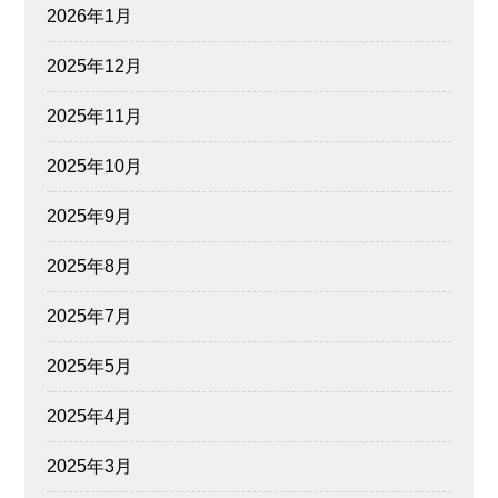
2026年1月
2025年12月
2025年11月
2025年10月
2025年9月
2025年8月
2025年7月
2025年5月
2025年4月
2025年3月