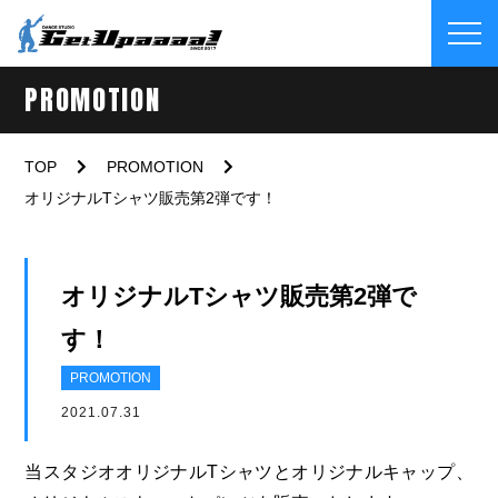
PROMOTION
TOP
PROMOTION
オリジナルTシャツ販売第2弾です！
オリジナルTシャツ販売第2弾で
す！
PROMOTION
2021.07.31
当スタジオオリジナルTシャツとオリジナルキャップ、