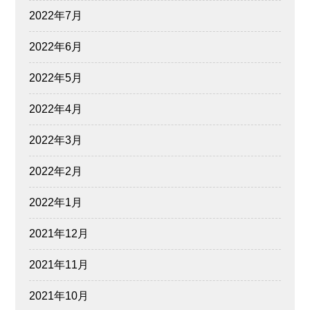
2022年7月
2022年6月
2022年5月
2022年4月
2022年3月
2022年2月
2022年1月
2021年12月
2021年11月
2021年10月