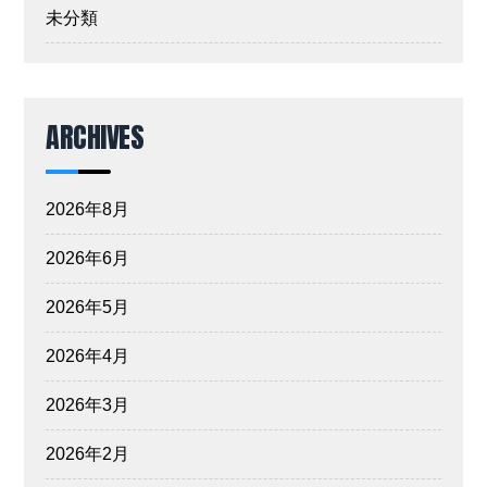
未分類
ARCHIVES
2026年8月
2026年6月
2026年5月
2026年4月
2026年3月
2026年2月