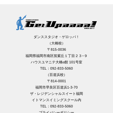
ダンススタジオ・ゲロッパ！
（大橋校）
〒815-0036
福岡県福岡市南区筑紫丘１丁目２３−９
ハウスユマニテ大橋α館 101号室
TEL：092-833-5060
（百道浜校）
〒814-0001
福岡市早良区百道浜1-3-70
ザ・レジデンシャルスイート福岡
イトマンスイミングスクール内
TEL：092-833-5060
プライバシーポリシー