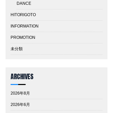
DANCE
HITORIGOTO
INFORMATION
PROMOTION
未分類
ARCHIVES
2026年8月
2026年6月