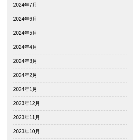
2024年7月
2024年6月
2024年5月
2024年4月
2024年3月
2024年2月
2024年1月
2023年12月
2023年11月
2023年10月