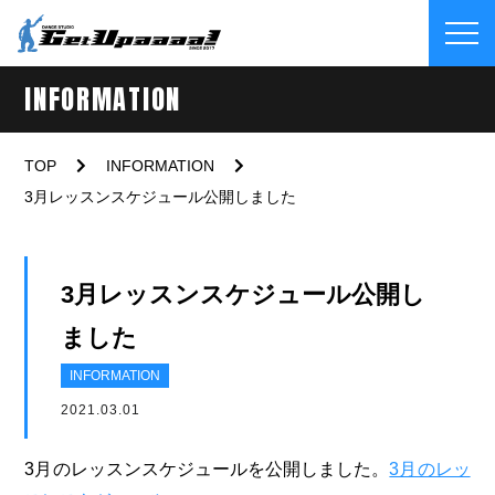
INFORMATION
TOP
INFORMATION
3月レッスンスケジュール公開しました
3月レッスンスケジュール公開し
ました
INFORMATION
2021.03.01
3月のレッスンスケジュールを公開しました。
3月のレッ