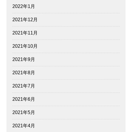
2022年1月
2021年12月
2021年11月
2021年10月
2021年9月
2021年8月
2021年7月
2021年6月
2021年5月
2021年4月