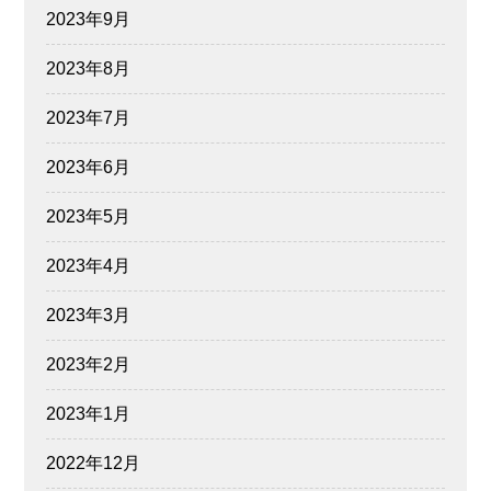
2023年9月
2023年8月
2023年7月
2023年6月
2023年5月
2023年4月
2023年3月
2023年2月
2023年1月
2022年12月