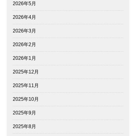
2026年5月
2026年4月
2026年3月
2026年2月
2026年1月
2025年12月
2025年11月
2025年10月
2025年9月
2025年8月