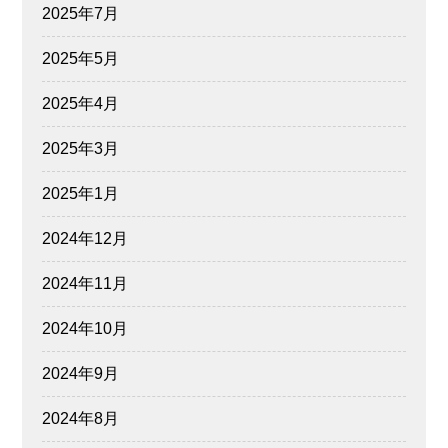
2025年7月
2025年5月
2025年4月
2025年3月
2025年1月
2024年12月
2024年11月
2024年10月
2024年9月
2024年8月