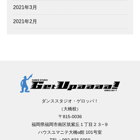
2021年3月
2021年2月
ダンススタジオ・ゲロッパ！
（大橋校）
〒815-0036
福岡県福岡市南区筑紫丘１丁目２３−９
ハウスユマニテ大橋α館 101号室