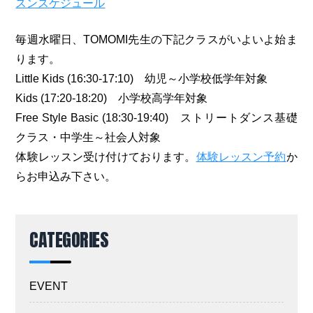
スンスケジュール
毎週水曜日、TOMOMI先生の下記クラスがいよいよ始ま
ります。
Little Kids (16:30-17:10) 幼児～小学校低学年対象
Kids (17:20-18:20) 小学校高学年対象
Free Style Basic (18:30-19:40) ストリートダンス基礎
クラス・中学生～社会人対象
体験レッスン受け付けております。
体験レッスン予約
か
らお申込み下さい。
CATEGORIES
EVENT