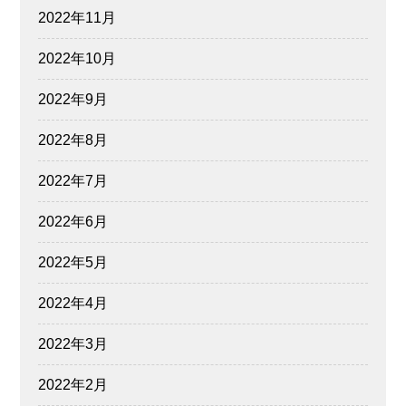
2022年11月
2022年10月
2022年9月
2022年8月
2022年7月
2022年6月
2022年5月
2022年4月
2022年3月
2022年2月