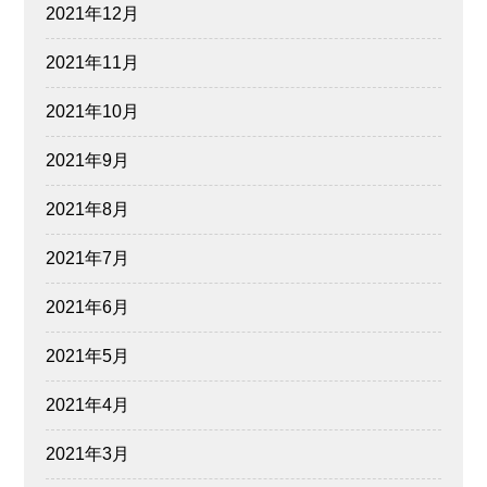
2021年12月
2021年11月
2021年10月
2021年9月
2021年8月
2021年7月
2021年6月
2021年5月
2021年4月
2021年3月