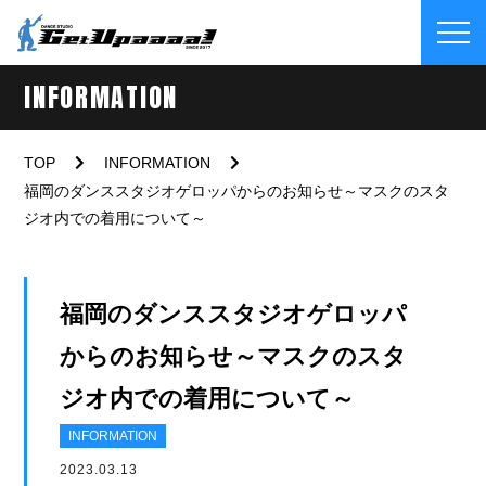
INFORMATION
TOP
INFORMATION
福岡のダンススタジオゲロッパからのお知らせ～マスクのスタ
ジオ内での着用について～
福岡のダンススタジオゲロッパ
からのお知らせ～マスクのスタ
ジオ内での着用について～
INFORMATION
2023.03.13