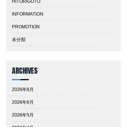
HITORIGOTO
INFORMATION
PROMOTION
未分類
ARCHIVES
2026年8月
2026年6月
2026年5月