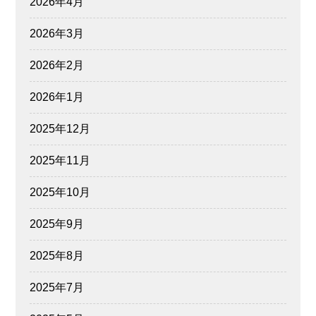
2026年4月
2026年3月
2026年2月
2026年1月
2025年12月
2025年11月
2025年10月
2025年9月
2025年8月
2025年7月