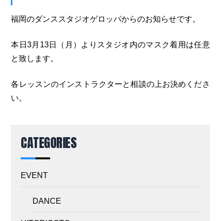
福岡のダンススタジオゲロッパからのお知らせです。
本日3月13日（月）よりスタジオ内のマスク着用は任意
と致します。
各レッスンのインストラクターと相談の上お決めくださ
い。
CATEGORIES
EVENT
DANCE