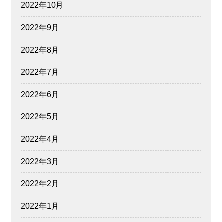
2022年10月
2022年9月
2022年8月
2022年7月
2022年6月
2022年5月
2022年4月
2022年3月
2022年2月
2022年1月