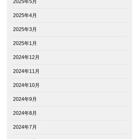
2025年5月
2025年4月
2025年3月
2025年1月
2024年12月
2024年11月
2024年10月
2024年9月
2024年8月
2024年7月