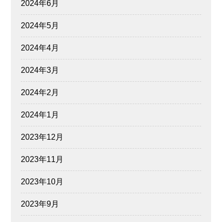
2024年6月
2024年5月
2024年4月
2024年3月
2024年2月
2024年1月
2023年12月
2023年11月
2023年10月
2023年9月