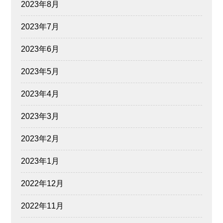
2023年8月
2023年7月
2023年6月
2023年5月
2023年4月
2023年3月
2023年2月
2023年1月
2022年12月
2022年11月