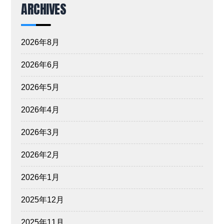
ARCHIVES
2026年8月
2026年6月
2026年5月
2026年4月
2026年3月
2026年2月
2026年1月
2025年12月
2025年11月