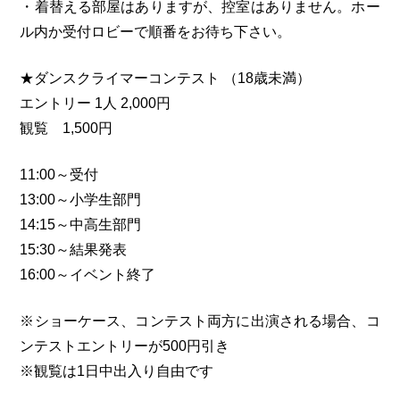
・着替える部屋はありますが、控室はありません。ホー
ル内か受付ロビーで順番をお待ち下さい。
★ダンスクライマーコンテスト （18歳未満）
エントリー 1人 2,000円
観覧 1,500円
11:00～受付
13:00～小学生部門
14:15～中高生部門
15:30～結果発表
16:00～イベント終了
※ショーケース、コンテスト両方に出演される場合、コ
ンテストエントリーが500円引き
※観覧は1日中出入り自由です