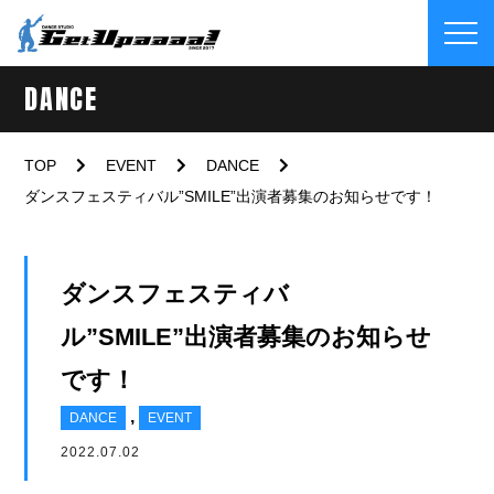
DANCE
TOP
EVENT
DANCE
ダンスフェスティバル”SMILE”出演者募集のお知らせです！
ダンスフェスティバ
ル”SMILE”出演者募集のお知らせ
です！
,
DANCE
EVENT
2022.07.02