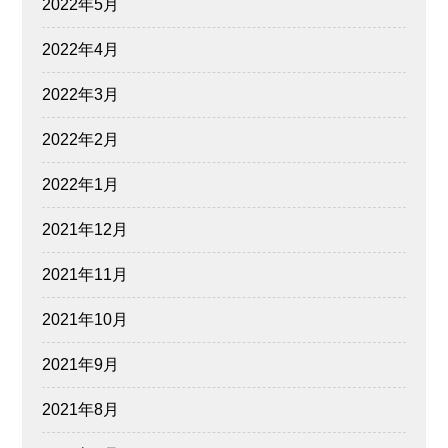
2022年5月
2022年4月
2022年3月
2022年2月
2022年1月
2021年12月
2021年11月
2021年10月
2021年9月
2021年8月