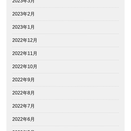
2023年3月
2023年2月
2023年1月
2022年12月
2022年11月
2022年10月
2022年9月
2022年8月
2022年7月
2022年6月