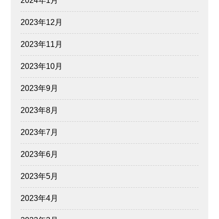
2024年1月
2023年12月
2023年11月
2023年10月
2023年9月
2023年8月
2023年7月
2023年6月
2023年5月
2023年4月