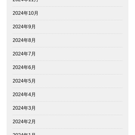
2024年10月
2024年9月
2024年8月
2024年7月
2024年6月
2024年5月
2024年4月
2024年3月
2024年2月