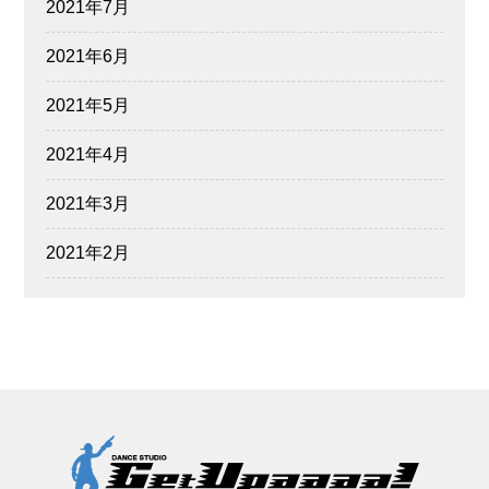
2021年7月
2021年6月
2021年5月
2021年4月
2021年3月
2021年2月