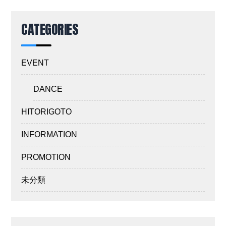
CATEGORIES
EVENT
DANCE
HITORIGOTO
INFORMATION
PROMOTION
未分類