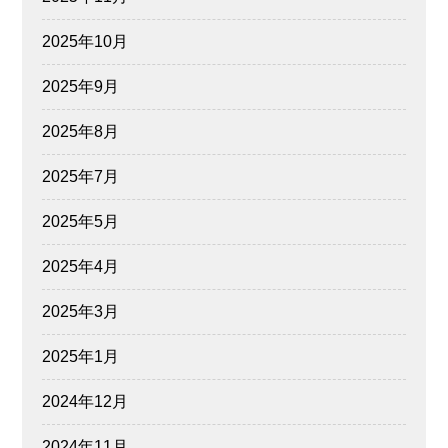
2025年10月
2025年9月
2025年8月
2025年7月
2025年5月
2025年4月
2025年3月
2025年1月
2024年12月
2024年11月