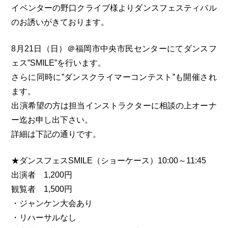
イベンターの野口クライブ様よりダンスフェスティバル
のお誘いがきております。
8月21日（日）＠福岡市中央市民センターにてダンスフ
ェス”SMILE”を行います。
さらに同時に”ダンスクライマーコンテスト”も開催され
ます。
出演希望の方は担当インストラクターに相談の上オーナ
ー迄お申し出下さい。
詳細は下記の通りです。
★ダンスフェスSMILE（ショーケース）10:00～11:45
出演者 1,200円
観覧者 1,500円
・ジャンケン大会あり
・リハーサルなし