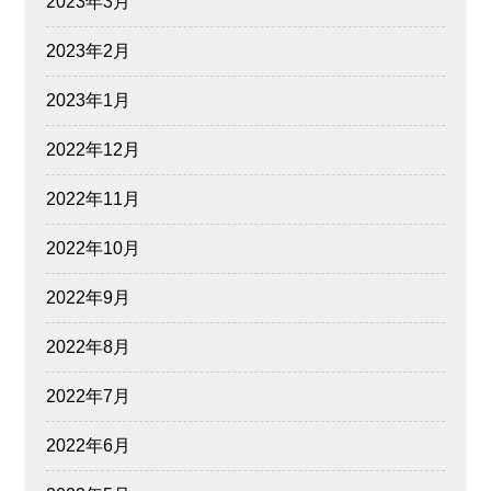
2023年3月
2023年2月
2023年1月
2022年12月
2022年11月
2022年10月
2022年9月
2022年8月
2022年7月
2022年6月