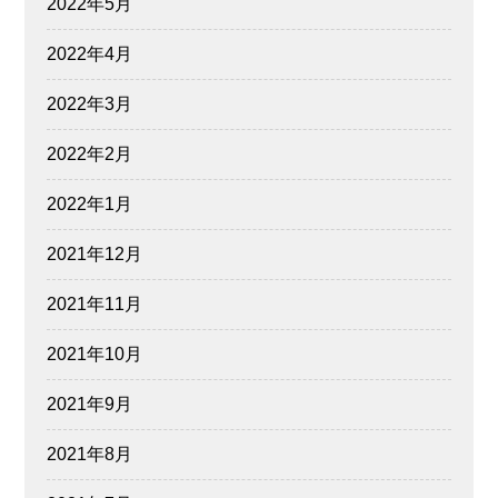
2022年5月
2022年4月
2022年3月
2022年2月
2022年1月
2021年12月
2021年11月
2021年10月
2021年9月
2021年8月