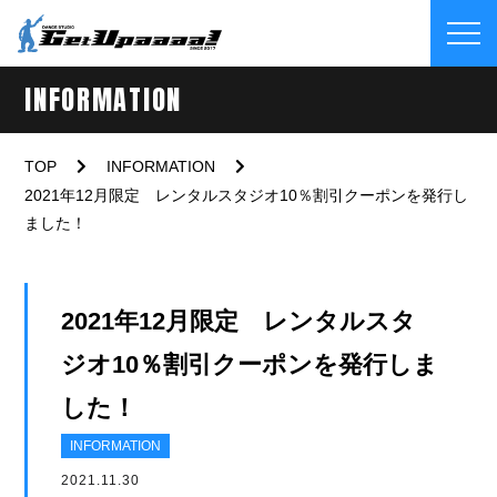
INFORMATION
TOP
INFORMATION
2021年12月限定 レンタルスタジオ10％割引クーポンを発行し
ました！
2021年12月限定 レンタルスタ
ジオ10％割引クーポンを発行しま
した！
INFORMATION
2021.11.30