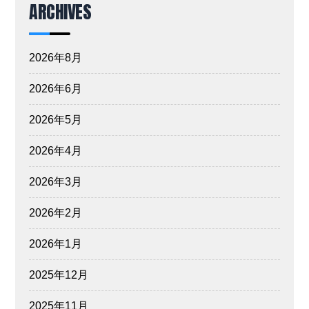
ARCHIVES
2026年8月
2026年6月
2026年5月
2026年4月
2026年3月
2026年2月
2026年1月
2025年12月
2025年11月