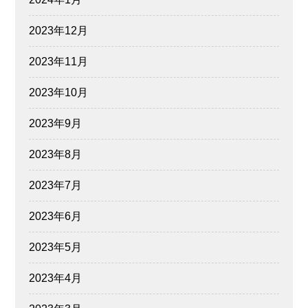
2023年12月
2023年11月
2023年10月
2023年9月
2023年8月
2023年7月
2023年6月
2023年5月
2023年4月