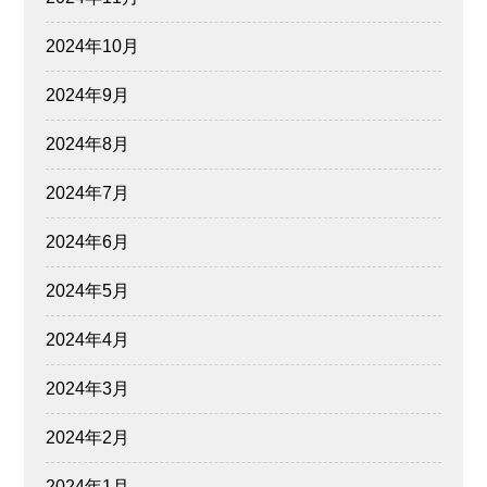
2024年10月
2024年9月
2024年8月
2024年7月
2024年6月
2024年5月
2024年4月
2024年3月
2024年2月
2024年1月