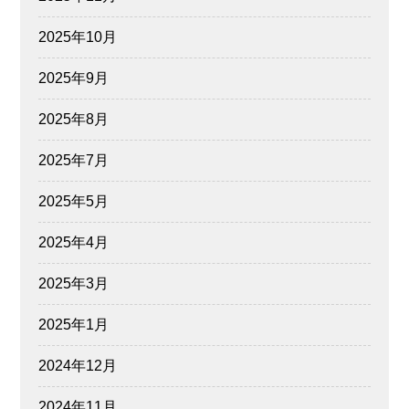
2025年10月
2025年9月
2025年8月
2025年7月
2025年5月
2025年4月
2025年3月
2025年1月
2024年12月
2024年11月