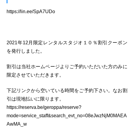
https://lin.ee/SpA7UDo
2021年12月限定レンタルスタジオ１０％割引クーポン
を発行しました。
割引は当社ホームページよりご予約いただいた方のみに
限定させていただきます。
下記リンクから空いている時間をご予約下さい。なお割
引は現地払いに限ります。
https://reserva.be/geroppa/reserve?
mode=service_staff&search_evt_no=08eJwzNjM0MAEA
AwMA_w