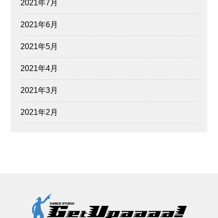
2021年7月
2021年6月
2021年5月
2021年4月
2021年3月
2021年2月