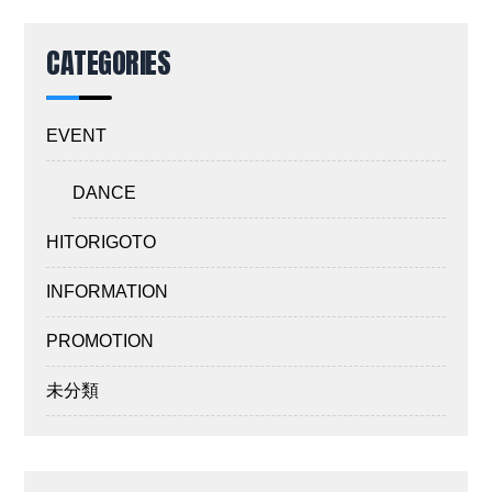
CATEGORIES
EVENT
DANCE
HITORIGOTO
INFORMATION
PROMOTION
未分類