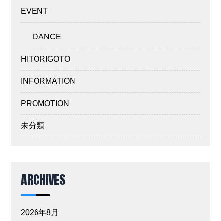
EVENT
DANCE
HITORIGOTO
INFORMATION
PROMOTION
未分類
ARCHIVES
2026年8月