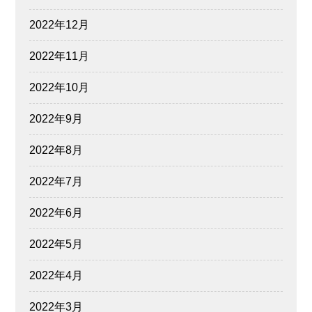
2022年12月
2022年11月
2022年10月
2022年9月
2022年8月
2022年7月
2022年6月
2022年5月
2022年4月
2022年3月