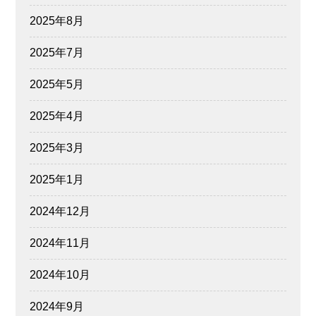
2025年8月
2025年7月
2025年5月
2025年4月
2025年3月
2025年1月
2024年12月
2024年11月
2024年10月
2024年9月