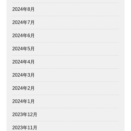
2024年8月
2024年7月
2024年6月
2024年5月
2024年4月
2024年3月
2024年2月
2024年1月
2023年12月
2023年11月