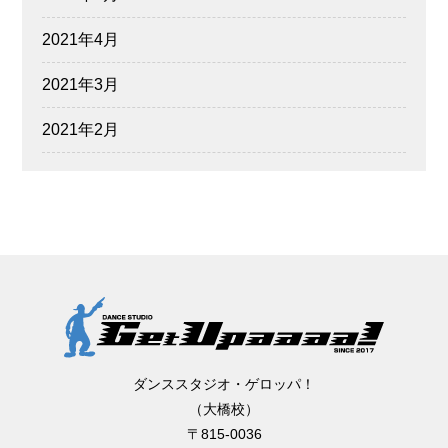
2021年4月
2021年3月
2021年2月
ダンススタジオ・ゲロッパ！
（大橋校）
〒815-0036