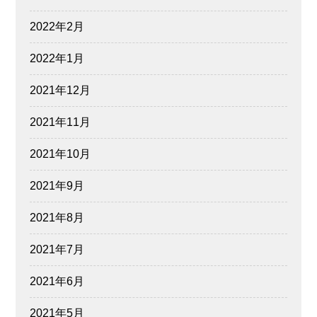
2022年2月
2022年1月
2021年12月
2021年11月
2021年10月
2021年9月
2021年8月
2021年7月
2021年6月
2021年5月