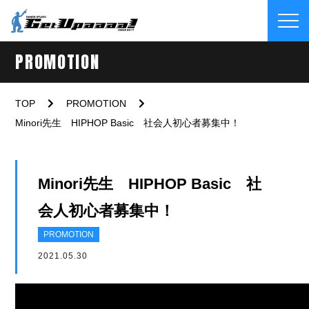
PROMOTION
TOP
PROMOTION
Minori先生 HIPHOP Basic 社会人初心者募集中！
Minori先生 HIPHOP Basic 社
会人初心者募集中！
PROMOTION
2021.05.30