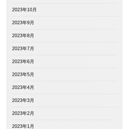
2023年10月
2023年9月
2023年8月
2023年7月
2023年6月
2023年5月
2023年4月
2023年3月
2023年2月
2023年1月