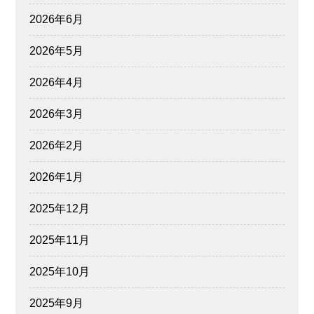
2026年6月
2026年5月
2026年4月
2026年3月
2026年2月
2026年1月
2025年12月
2025年11月
2025年10月
2025年9月