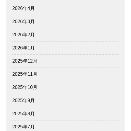
2026年4月
2026年3月
2026年2月
2026年1月
2025年12月
2025年11月
2025年10月
2025年9月
2025年8月
2025年7月