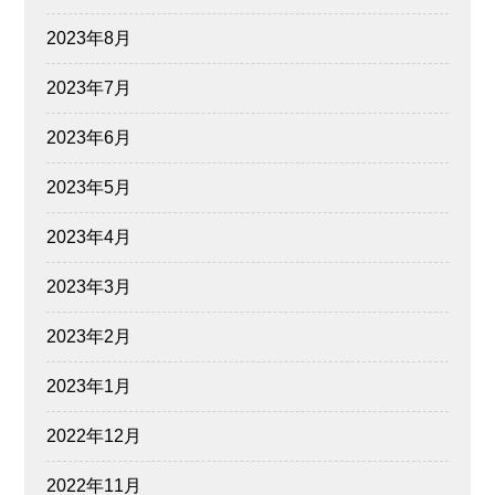
2023年8月
2023年7月
2023年6月
2023年5月
2023年4月
2023年3月
2023年2月
2023年1月
2022年12月
2022年11月