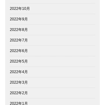
2022年10月
2022年9月
2022年8月
2022年7月
2022年6月
2022年5月
2022年4月
2022年3月
2022年2月
2022年1月