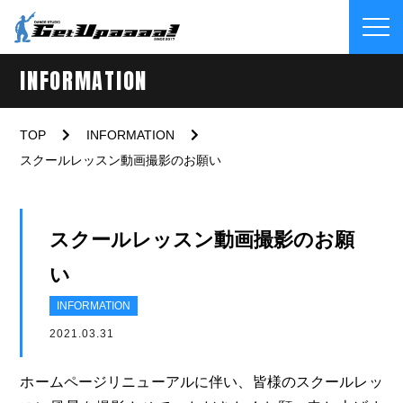
INFORMATION
TOP
INFORMATION
スクールレッスン動画撮影のお願い
スクールレッスン動画撮影のお願
い
INFORMATION
2021.03.31
ホームページリニューアルに伴い、皆様のスクールレッ