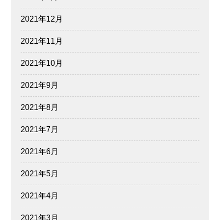
2021年12月
2021年11月
2021年10月
2021年9月
2021年8月
2021年7月
2021年6月
2021年5月
2021年4月
2021年3月