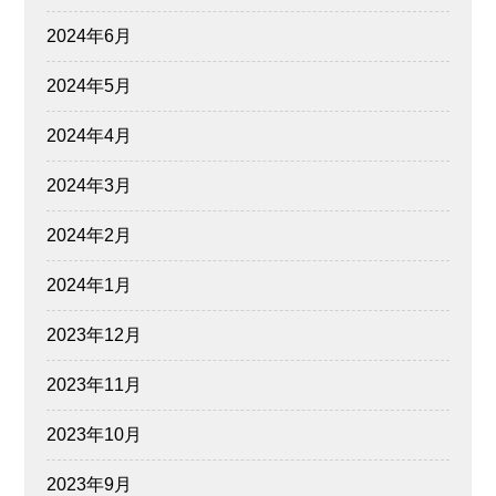
2024年6月
2024年5月
2024年4月
2024年3月
2024年2月
2024年1月
2023年12月
2023年11月
2023年10月
2023年9月