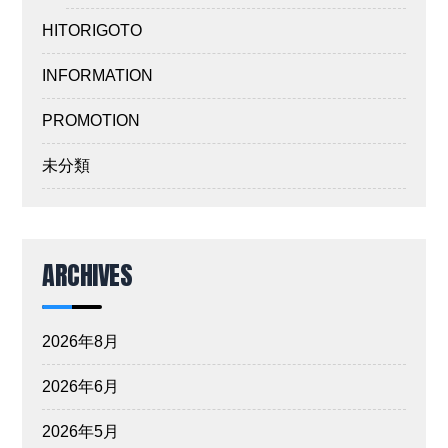
HITORIGOTO
INFORMATION
PROMOTION
未分類
ARCHIVES
2026年8月
2026年6月
2026年5月