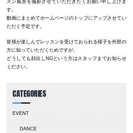
スン風景を撮影させていただきたくお願い申し上げま
す。
動画にまとめてホームページのトップにアップさせてい
ただく予定です。
皆様が楽しんでレッスンを受けておられる様子を外部の
方に知っていただくためですが、
どうしても顔出しNGという方はスタッフまでお知らせ
ください。
CATEGORIES
EVENT
DANCE