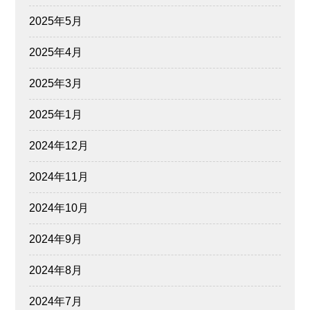
2025年5月
2025年4月
2025年3月
2025年1月
2024年12月
2024年11月
2024年10月
2024年9月
2024年8月
2024年7月