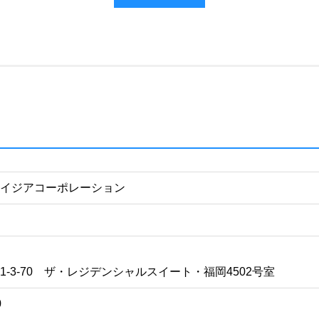
エイジアコーポレーション
-3-70 ザ・レジデンシャルスイート・福岡4502号室
0