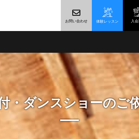
お問い合わせ
入会
体験レッスン
付・ダンスショーのご