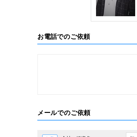
お電話でのご依頼
メールでのご依頼