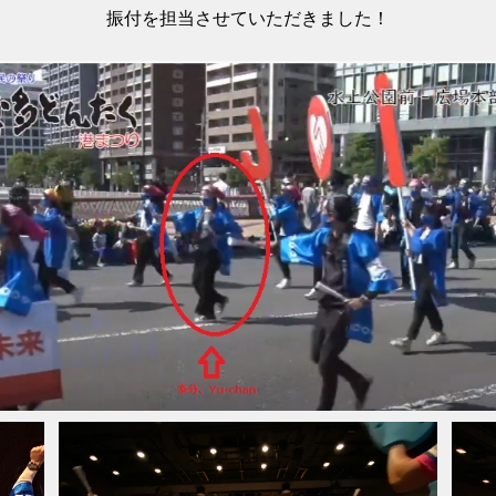
振付を担当させていただきました！