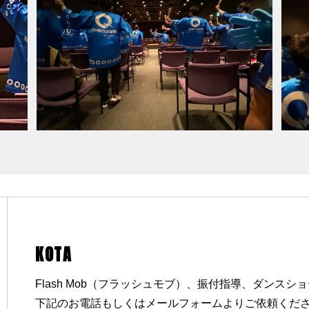
KOTA
Flash Mob（フラッシュモブ）、振付指導、ダンスシ
下記のお電話もしくはメールフォームよりご依頼くだ