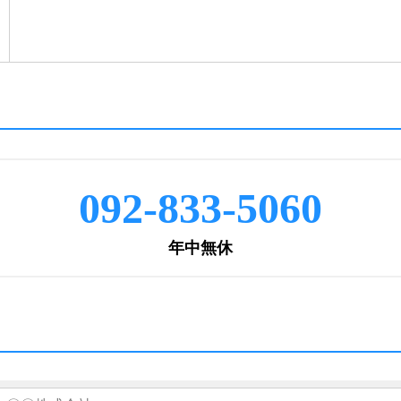
092-833-5060
年中無休