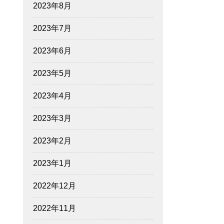
2023年8月
2023年7月
2023年6月
2023年5月
2023年4月
2023年3月
2023年2月
2023年1月
2022年12月
2022年11月