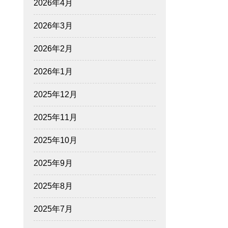
2026年4月
2026年3月
2026年2月
2026年1月
2025年12月
2025年11月
2025年10月
2025年9月
2025年8月
2025年7月