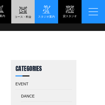
案内
貸スタジオ
スタジオ案内
コース・料金
CATEGORIES
EVENT
DANCE