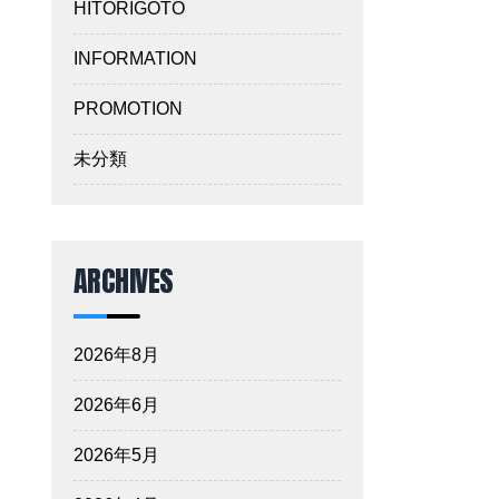
HITORIGOTO
INFORMATION
PROMOTION
未分類
ARCHIVES
2026年8月
2026年6月
2026年5月