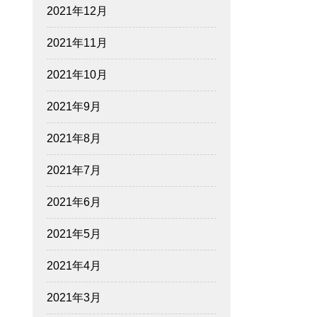
2021年12月
2021年11月
2021年10月
2021年9月
2021年8月
2021年7月
2021年6月
2021年5月
2021年4月
2021年3月