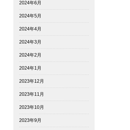
2024年6月
2024年5月
2024年4月
2024年3月
2024年2月
2024年1月
2023年12月
2023年11月
2023年10月
2023年9月