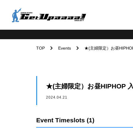
TOP
Events
★(主婦限定）お昼HIPHO
★(主婦限定）お昼HIPHOP 
2024.04.21
Event Timeslots (1)