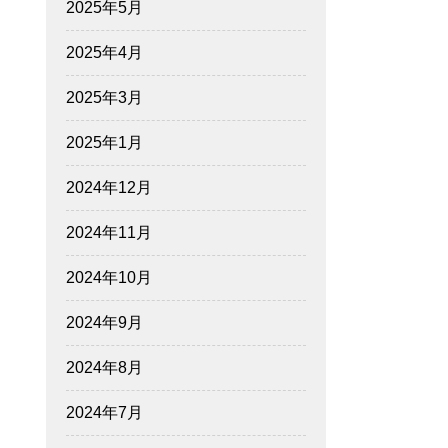
2025年5月
2025年4月
2025年3月
2025年1月
2024年12月
2024年11月
2024年10月
2024年9月
2024年8月
2024年7月