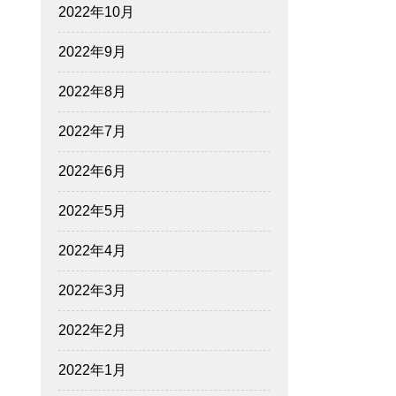
2022年10月
2022年9月
2022年8月
2022年7月
2022年6月
2022年5月
2022年4月
2022年3月
2022年2月
2022年1月