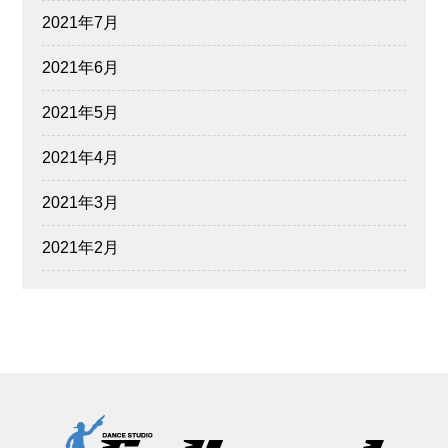
2021年7月
2021年6月
2021年5月
2021年4月
2021年3月
2021年2月