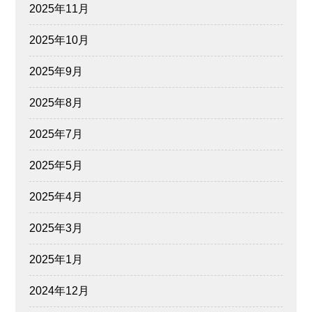
2025年11月
2025年10月
2025年9月
2025年8月
2025年7月
2025年5月
2025年4月
2025年3月
2025年1月
2024年12月