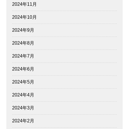
2024年11月
2024年10月
2024年9月
2024年8月
2024年7月
2024年6月
2024年5月
2024年4月
2024年3月
2024年2月