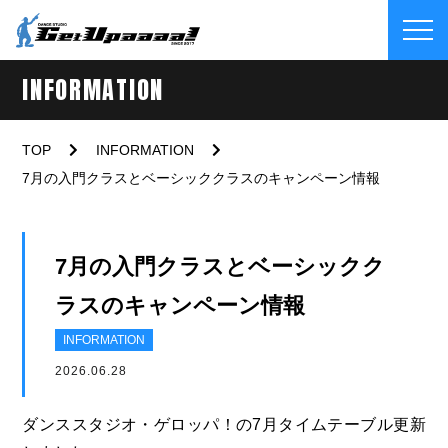
INFORMATION
TOP
INFORMATION
7月の入門クラスとベーシッククラスのキャンペーン情報
7月の入門クラスとベーシックク
ラスのキャンペーン情報
INFORMATION
2026.06.28
ダンススタジオ・ゲロッパ！の7月タイムテーブル更新