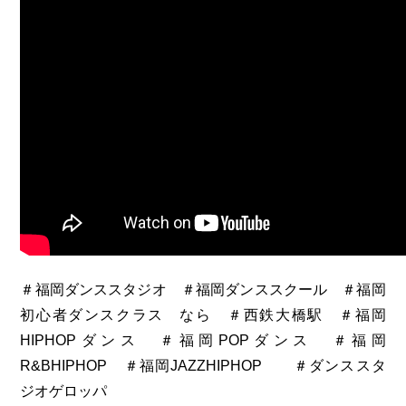
＃福岡ダンススタジオ ＃福岡ダンススクール ＃福岡
初心者ダンスクラス なら ＃西鉄大橋駅 ＃福岡
HIPHOPダンス ＃福岡POPダンス ＃福岡
R&BHIPHOP ＃福岡JAZZHIPHOP ＃ダンススタ
ジオゲロッパ