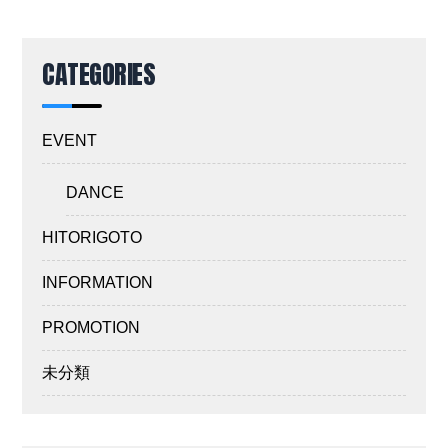
CATEGORIES
EVENT
DANCE
HITORIGOTO
INFORMATION
PROMOTION
未分類