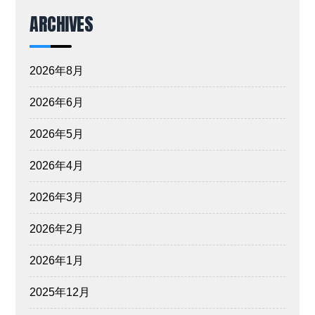
ARCHIVES
2026年8月
2026年6月
2026年5月
2026年4月
2026年3月
2026年2月
2026年1月
2025年12月