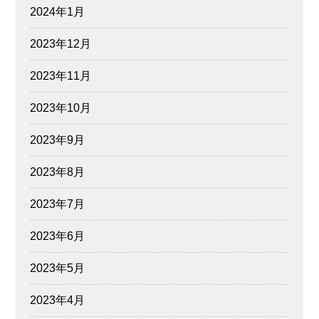
2024年1月
2023年12月
2023年11月
2023年10月
2023年9月
2023年8月
2023年7月
2023年6月
2023年5月
2023年4月