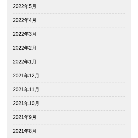
2022年5月
2022年4月
2022年3月
2022年2月
2022年1月
2021年12月
2021年11月
2021年10月
2021年9月
2021年8月