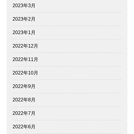
2023年3月
2023年2月
2023年1月
2022年12月
2022年11月
2022年10月
2022年9月
2022年8月
2022年7月
2022年6月