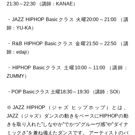
21:30～22:30 （講師：KANAE）
・JAZZ HIPHOP Basicクラス 火曜20:00～21:00 （講
師：YU-KA）
・R&B HIPHOP Basicクラス 金曜21:50～22:50 （講
師：edaji）
・HIPHOP Basicクラス 土曜10:00～11:00 （講師：
ZUMMY）
・POP Basicクラス 土曜18:30～19:30 （講師：SOI）
※JAZZ HIPHOP（ジャズ ヒップホップ）とは、
JAZZ（ジャズ）ダンスの動きをベースにHIPHOPの動
きを取り入れた”しなやか”でかつ”グルーヴ感”や”ダイナ
ミックさ”を兼ね備えたダンスです。 アーティストのバ