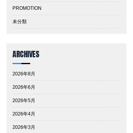
PROMOTION
未分類
ARCHIVES
2026年8月
2026年6月
2026年5月
2026年4月
2026年3月