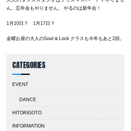
ん。忘年会もやりません。 やるのは新年会！
1月10日？ 1月17日？
金曜お昼の大人のSoul & Lock クラスも今年もあと2回。
CATEGORIES
EVENT
DANCE
HITORIGOTO
INFORMATION