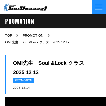
PROMOTION
TOP
PROMOTION
OMI先生 Soul &Lock クラス 2025 12 12
OMI先生 Soul &Lock クラス
2025 12 12
PROMOTION
2025.12.14