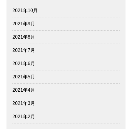
2021年10月
2021年9月
2021年8月
2021年7月
2021年6月
2021年5月
2021年4月
2021年3月
2021年2月