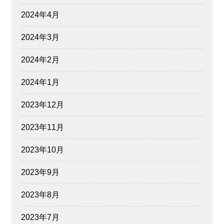
2024年4月
2024年3月
2024年2月
2024年1月
2023年12月
2023年11月
2023年10月
2023年9月
2023年8月
2023年7月