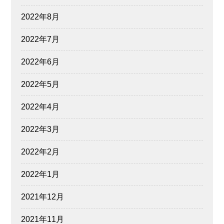
2022年8月
2022年7月
2022年6月
2022年5月
2022年4月
2022年3月
2022年2月
2022年1月
2021年12月
2021年11月