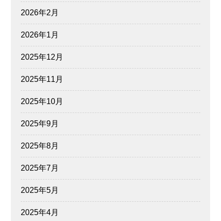
2026年2月
2026年1月
2025年12月
2025年11月
2025年10月
2025年9月
2025年8月
2025年7月
2025年5月
2025年4月