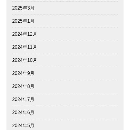
2025年3月
2025年1月
2024年12月
2024年11月
2024年10月
2024年9月
2024年8月
2024年7月
2024年6月
2024年5月