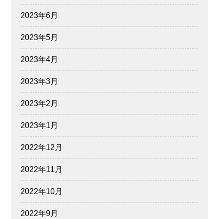
2023年6月
2023年5月
2023年4月
2023年3月
2023年2月
2023年1月
2022年12月
2022年11月
2022年10月
2022年9月