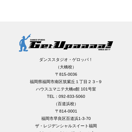
ダンススタジオ・ゲロッパ！
（大橋校）
〒815-0036
福岡県福岡市南区筑紫丘１丁目２３−９
ハウスユマニテ大橋α館 101号室
TEL：092-833-5060
（百道浜校）
〒814-0001
福岡市早良区百道浜1-3-70
ザ・レジデンシャルスイート福岡