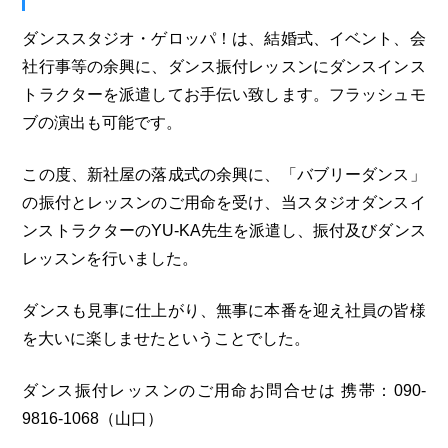
ダンススタジオ・ゲロッパ！は、結婚式、イベント、会
社行事等の余興に、ダンス振付レッスンにダンスインス
トラクターを派遣してお手伝い致します。フラッシュモ
ブの演出も可能です。
この度、新社屋の落成式の余興に、「バブリーダンス」
の振付とレッスンのご用命を受け、当スタジオダンスイ
ンストラクターのYU-KA先生を派遣し、振付及びダンス
レッスンを行いました。
ダンスも見事に仕上がり、無事に本番を迎え社員の皆様
を大いに楽しませたということでした。
ダンス振付レッスンのご用命お問合せは 携帯：090-
9816-1068（山口）