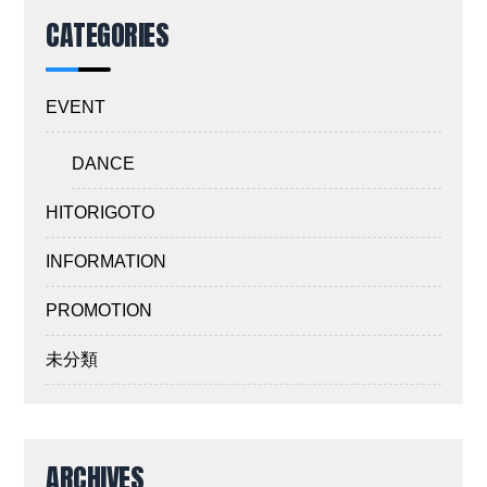
CATEGORIES
EVENT
DANCE
HITORIGOTO
INFORMATION
PROMOTION
未分類
ARCHIVES