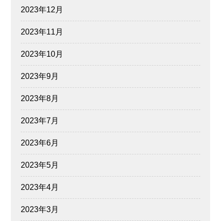
2023年12月
2023年11月
2023年10月
2023年9月
2023年8月
2023年7月
2023年6月
2023年5月
2023年4月
2023年3月