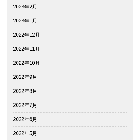
2023年2月
2023年1月
2022年12月
2022年11月
2022年10月
2022年9月
2022年8月
2022年7月
2022年6月
2022年5月