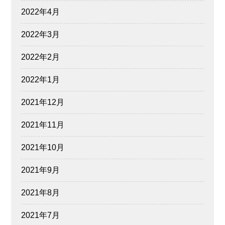
2022年4月
2022年3月
2022年2月
2022年1月
2021年12月
2021年11月
2021年10月
2021年9月
2021年8月
2021年7月