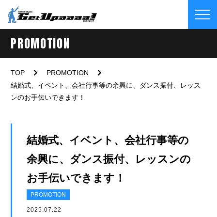
PROMOTION
TOP
PROMOTION
結婚式、イベント、会社行事等の余興に、ダンス振付、レッス
ンのお手伝いできます！
結婚式、イベント、会社行事等の
余興に、ダンス振付、レッスンの
お手伝いできます！
PROMOTION
2025.07.22