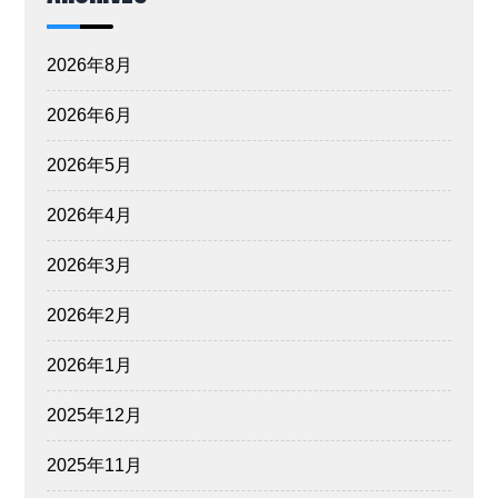
2026年8月
2026年6月
2026年5月
2026年4月
2026年3月
2026年2月
2026年1月
2025年12月
2025年11月