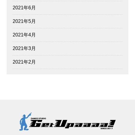
2021年6月
2021年5月
2021年4月
2021年3月
2021年2月