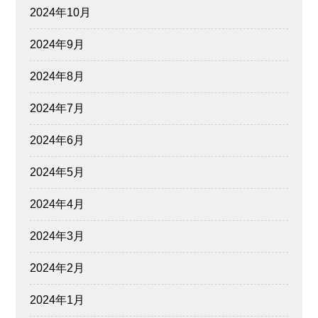
2024年10月
2024年9月
2024年8月
2024年7月
2024年6月
2024年5月
2024年4月
2024年3月
2024年2月
2024年1月