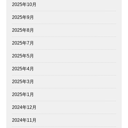
2025年10月
2025年9月
2025年8月
2025年7月
2025年5月
2025年4月
2025年3月
2025年1月
2024年12月
2024年11月