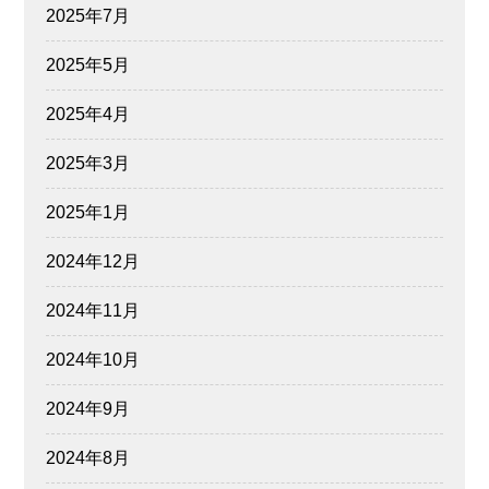
2025年7月
2025年5月
2025年4月
2025年3月
2025年1月
2024年12月
2024年11月
2024年10月
2024年9月
2024年8月