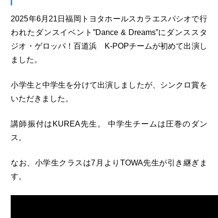
2025年6月21日福岡トヨタホールスカラエスパシオで行
われたダンスイベント”Dance & Dreams”にダンススタ
ジオ・ゲロッパ！百道浜 K-POPチームが初めて出演し
ました。
小学生と中学生を分けて出演しましたが、シンクロ賞を
いただきました。
講師振付はKUREA先生。 中学生チームは圧巻のダン
ス。
なお、小学生クラスは7月よりTOWA先生が引き継ぎま
す。