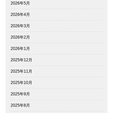
2026年5月
2026年4月
2026年3月
2026年2月
2026年1月
2025年12月
2025年11月
2025年10月
2025年9月
2025年8月