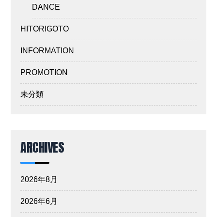
DANCE
HITORIGOTO
INFORMATION
PROMOTION
未分類
ARCHIVES
2026年8月
2026年6月