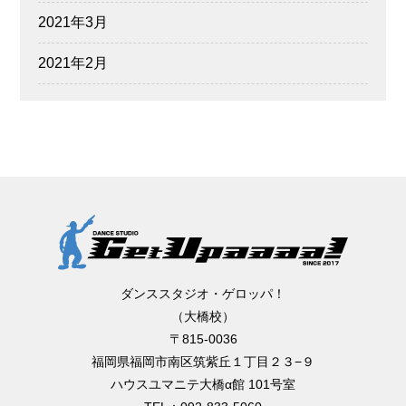
2021年3月
2021年2月
ダンススタジオ・ゲロッパ！
（大橋校）
〒815-0036
福岡県福岡市南区筑紫丘１丁目２３−９
ハウスユマニテ大橋α館 101号室