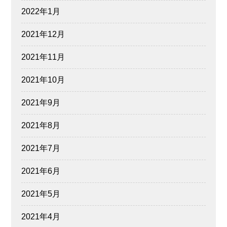
2022年1月
2021年12月
2021年11月
2021年10月
2021年9月
2021年8月
2021年7月
2021年6月
2021年5月
2021年4月