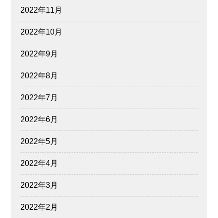
2022年11月
2022年10月
2022年9月
2022年8月
2022年7月
2022年6月
2022年5月
2022年4月
2022年3月
2022年2月