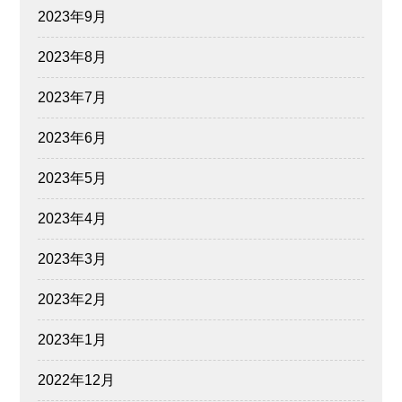
2023年9月
2023年8月
2023年7月
2023年6月
2023年5月
2023年4月
2023年3月
2023年2月
2023年1月
2022年12月