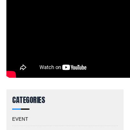
CATEGORIES
EVENT