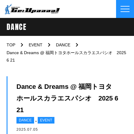
DANCE
TOP
EVENT
DANCE
Dance & Dreams @ 福岡トヨタホールスカラエスパシオ 2025
6 21
Dance & Dreams @ 福岡トヨタ
ホールスカラエスパシオ 2025 6
21
,
DANCE
EVENT
2025.07.05