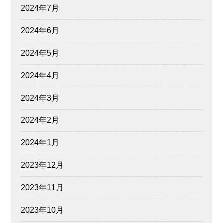
2024年7月
2024年6月
2024年5月
2024年4月
2024年3月
2024年2月
2024年1月
2023年12月
2023年11月
2023年10月