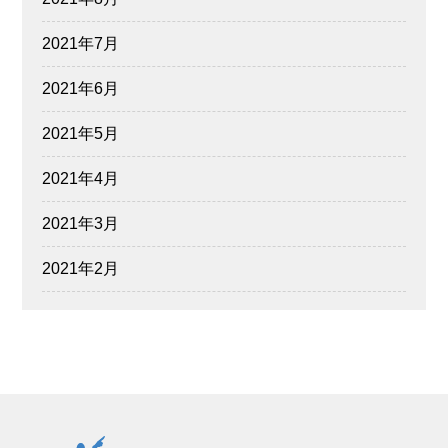
2021年7月
2021年6月
2021年5月
2021年4月
2021年3月
2021年2月