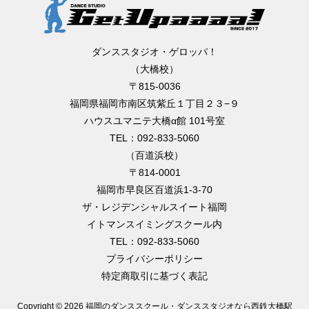
ダンススタジオ・ゲロッパ！
（大橋校）
〒815-0036
福岡県福岡市南区筑紫丘１丁目２３−９
ハウスユマニテ大橋α館 101号室
TEL：092-833-5060
（百道浜校）
〒814-0001
福岡市早良区百道浜1-3-70
ザ・レジデンシャルスイート福岡
イトマンスイミングスクール内
TEL：092-833-5060
プライバシーポリシー
特定商取引に基づく表記
Copyright ©
2026 福岡のダンススクール・ダンススタジオなら西鉄大橋駅