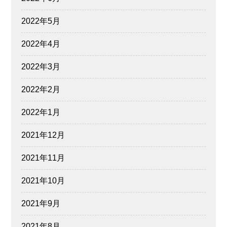
2022年5月
2022年4月
2022年3月
2022年2月
2022年1月
2021年12月
2021年11月
2021年10月
2021年9月
2021年8月