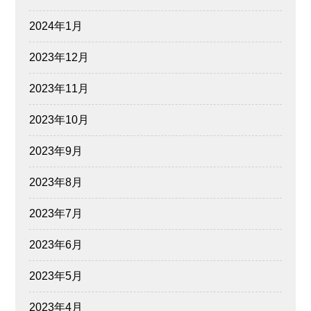
2024年1月
2023年12月
2023年11月
2023年10月
2023年9月
2023年8月
2023年7月
2023年6月
2023年5月
2023年4月