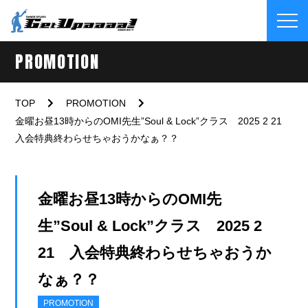
PROMOTION
TOP
PROMOTION
金曜お昼13時からのOMI先生”Soul & Lock”クラス 2025 2 21
入会特典終わらせちゃおうかなぁ？？
金曜お昼13時からのOMI先
生”Soul & Lock”クラス 2025 2
21 入会特典終わらせちゃおうか
なぁ？？
PROMOTION