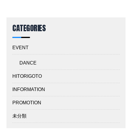
CATEGORIES
EVENT
DANCE
HITORIGOTO
INFORMATION
PROMOTION
未分類