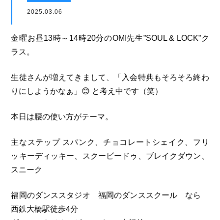
2025.03.06
金曜お昼13時～14時20分のOMI先生”SOUL & LOCK”ク
ラス。
生徒さんが増えてきまして、「入会特典もそろそろ終わ
りにしようかなぁ」😊 と考え中です（笑）
本日は腰の使い方がテーマ。
主なステップ スパンク、チョコレートシェイク、フリ
ッキーディッキー、スクービードゥ、ブレイクダウン、
スニーク
福岡のダンススタジオ 福岡のダンススクール なら
西鉄大橋駅徒歩4分