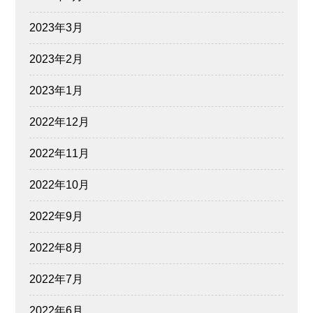
2023年3月
2023年2月
2023年1月
2022年12月
2022年11月
2022年10月
2022年9月
2022年8月
2022年7月
2022年6月