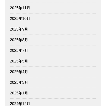
2025年11月
2025年10月
2025年9月
2025年8月
2025年7月
2025年5月
2025年4月
2025年3月
2025年1月
2024年12月