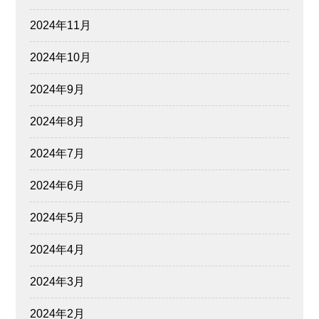
2024年11月
2024年10月
2024年9月
2024年8月
2024年7月
2024年6月
2024年5月
2024年4月
2024年3月
2024年2月