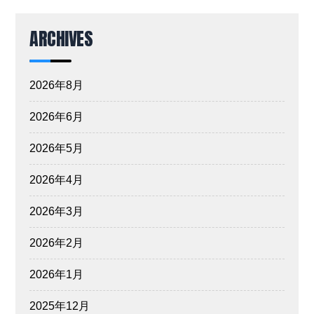
ARCHIVES
2026年8月
2026年6月
2026年5月
2026年4月
2026年3月
2026年2月
2026年1月
2025年12月