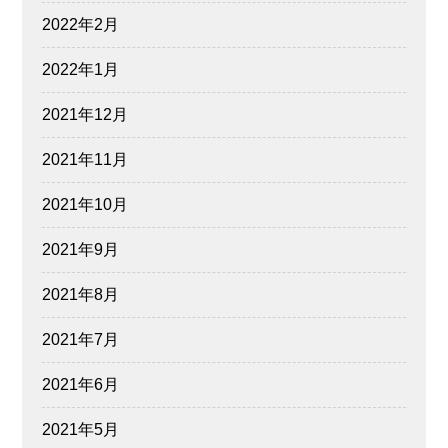
2022年2月
2022年1月
2021年12月
2021年11月
2021年10月
2021年9月
2021年8月
2021年7月
2021年6月
2021年5月