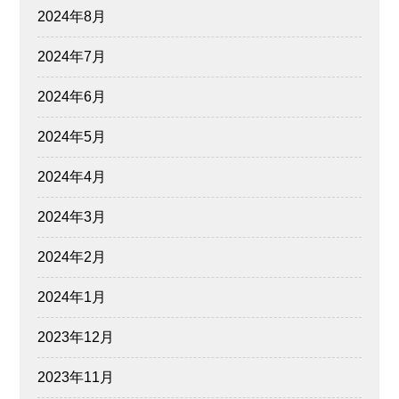
2024年8月
2024年7月
2024年6月
2024年5月
2024年4月
2024年3月
2024年2月
2024年1月
2023年12月
2023年11月