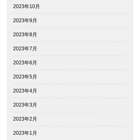
2023年10月
2023年9月
2023年8月
2023年7月
2023年6月
2023年5月
2023年4月
2023年3月
2023年2月
2023年1月