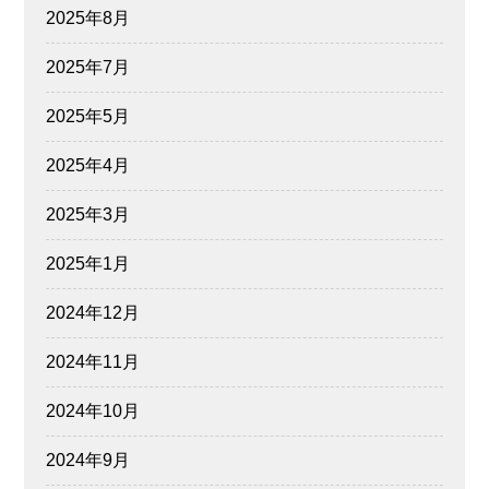
2025年8月
2025年7月
2025年5月
2025年4月
2025年3月
2025年1月
2024年12月
2024年11月
2024年10月
2024年9月