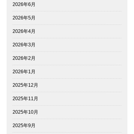
2026年6月
2026年5月
2026年4月
2026年3月
2026年2月
2026年1月
2025年12月
2025年11月
2025年10月
2025年9月