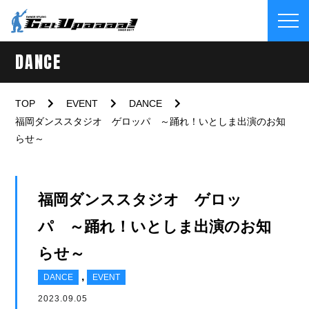
DANCE
TOP
EVENT
DANCE
福岡ダンススタジオ ゲロッパ ～踊れ！いとしま出演のお知
らせ～
福岡ダンススタジオ ゲロッ
パ ～踊れ！いとしま出演のお知
らせ～
,
DANCE
EVENT
2023.09.05