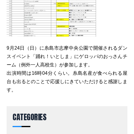
9月24日（日）に糸島市志摩中央公園で開催されるダン
スイベント「踊れ！いとしま」にゲロッパのおっさんチ
ーム（例外一人高校生）が参加します。
出演時間は16時04分くらい。糸島名産が食べられる屋
台も出るとのことで応援しにきていただけると感謝しま
す。
CATEGORIES