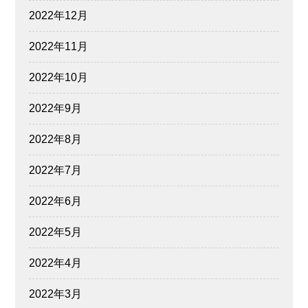
2022年12月
2022年11月
2022年10月
2022年9月
2022年8月
2022年7月
2022年6月
2022年5月
2022年4月
2022年3月