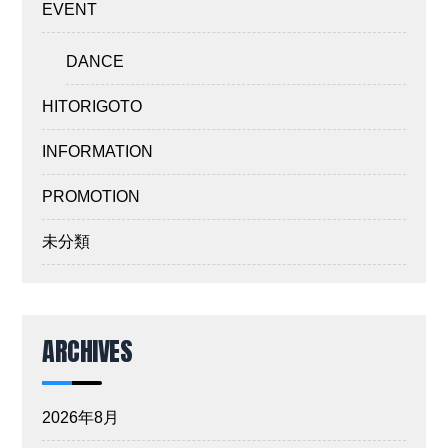
EVENT
DANCE
HITORIGOTO
INFORMATION
PROMOTION
未分類
ARCHIVES
2026年8月