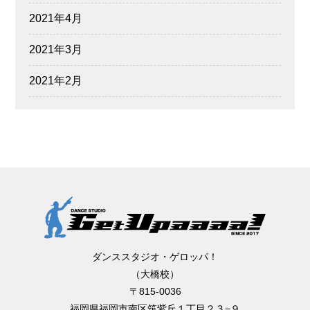
2021年4月
2021年3月
2021年2月
ダンススタジオ・ゲロッパ！
（大橋校）
〒815-0036
福岡県福岡市南区筑紫丘１丁目２３−９