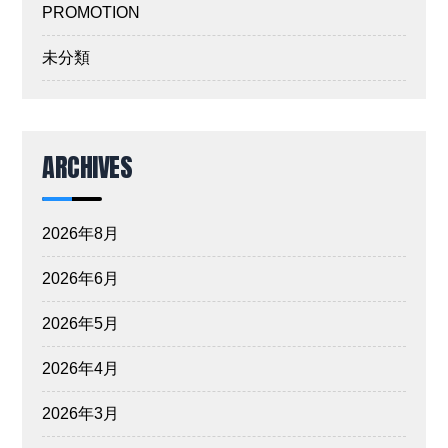
PROMOTION
未分類
ARCHIVES
2026年8月
2026年6月
2026年5月
2026年4月
2026年3月