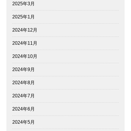
2025年3月
2025年1月
2024年12月
2024年11月
2024年10月
2024年9月
2024年8月
2024年7月
2024年6月
2024年5月