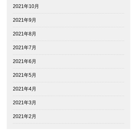
2021年10月
2021年9月
2021年8月
2021年7月
2021年6月
2021年5月
2021年4月
2021年3月
2021年2月