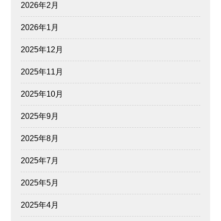
2026年2月
2026年1月
2025年12月
2025年11月
2025年10月
2025年9月
2025年8月
2025年7月
2025年5月
2025年4月