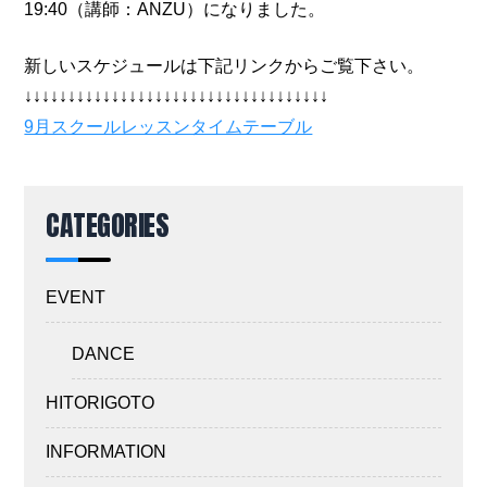
19:40（講師：ANZU）になりました。
新しいスケジュールは下記リンクからご覧下さい。
↓↓↓↓↓↓↓↓↓↓↓↓↓↓↓↓↓↓↓↓↓↓↓↓↓↓↓↓↓↓↓↓↓↓↓
9月スクールレッスンタイムテーブル
CATEGORIES
EVENT
DANCE
HITORIGOTO
INFORMATION