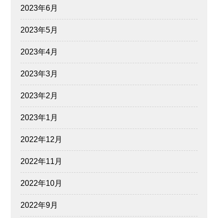
2023年6月
2023年5月
2023年4月
2023年3月
2023年2月
2023年1月
2022年12月
2022年11月
2022年10月
2022年9月