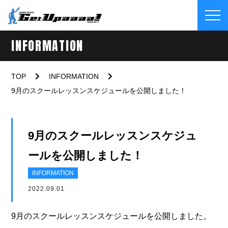
INFORMATION
TOP
INFORMATION
9月のスクールレッスンスケジュールを公開しました！
9月のスクールレッスンスケジュ
ールを公開しました！
INFORMATION
2022.09.01
9月のスクールレッスンスケジュールを公開しました。