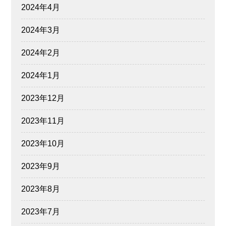
2024年4月
2024年3月
2024年2月
2024年1月
2023年12月
2023年11月
2023年10月
2023年9月
2023年8月
2023年7月