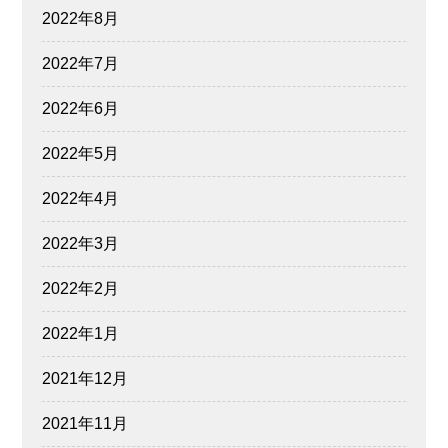
2022年8月
2022年7月
2022年6月
2022年5月
2022年4月
2022年3月
2022年2月
2022年1月
2021年12月
2021年11月