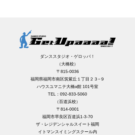
ダンススタジオ・ゲロッパ！
（大橋校）
〒815-0036
福岡県福岡市南区筑紫丘１丁目２３−９
ハウスユマニテ大橋α館 101号室
TEL：092-833-5060
（百道浜校）
〒814-0001
福岡市早良区百道浜1-3-70
ザ・レジデンシャルスイート福岡
イトマンスイミングスクール内