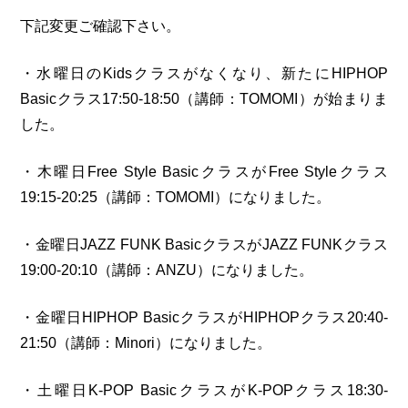
下記変更ご確認下さい。
・水曜日のKidsクラスがなくなり、新たにHIPHOP
Basicクラス17:50-18:50（講師：TOMOMI）が始まりま
した。
・木曜日Free Style BasicクラスがFree Styleクラス
19:15-20:25（講師：TOMOMI）になりました。
・金曜日JAZZ FUNK BasicクラスがJAZZ FUNKクラス
19:00-20:10（講師：ANZU）になりました。
・金曜日HIPHOP BasicクラスがHIPHOPクラス20:40-
21:50（講師：Minori）になりました。
・土曜日K-POP BasicクラスがK-POPクラス18:30-