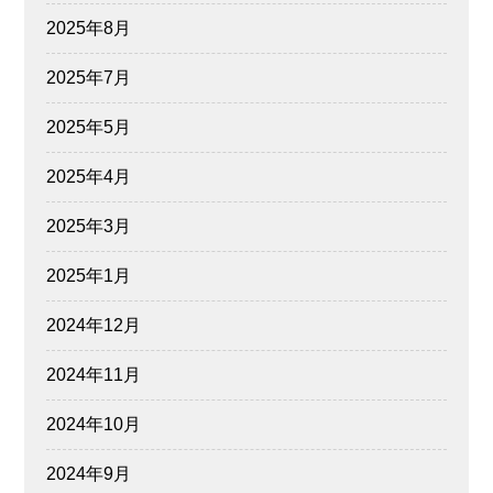
2025年8月
2025年7月
2025年5月
2025年4月
2025年3月
2025年1月
2024年12月
2024年11月
2024年10月
2024年9月