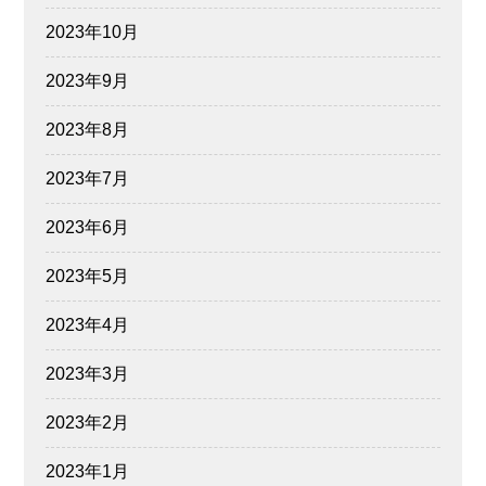
2023年10月
2023年9月
2023年8月
2023年7月
2023年6月
2023年5月
2023年4月
2023年3月
2023年2月
2023年1月