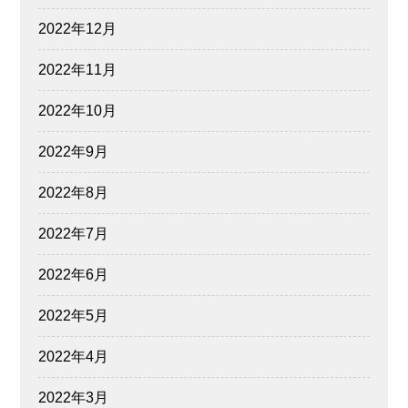
2022年12月
2022年11月
2022年10月
2022年9月
2022年8月
2022年7月
2022年6月
2022年5月
2022年4月
2022年3月