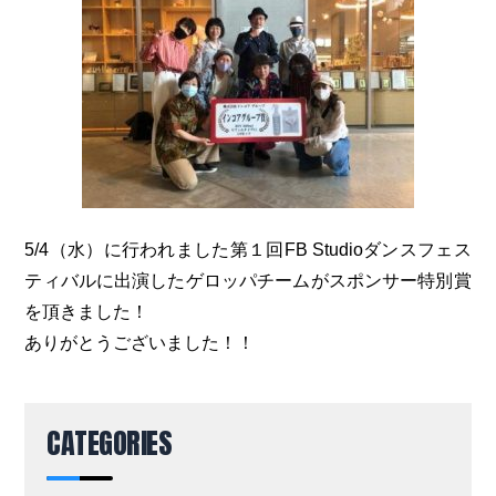
5/4（水）に行われました第１回FB Studioダンスフェス
ティバルに出演したゲロッパチームがスポンサー特別賞
を頂きました！
ありがとうございました！！
CATEGORIES