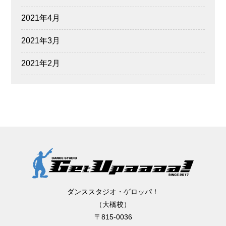
2021年4月
2021年3月
2021年2月
ダンススタジオ・ゲロッパ！
（大橋校）
〒815-0036