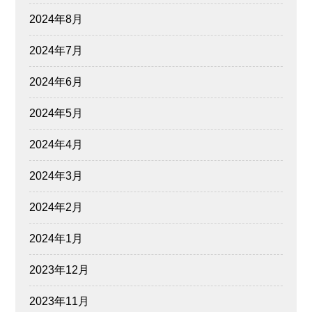
2024年8月
2024年7月
2024年6月
2024年5月
2024年4月
2024年3月
2024年2月
2024年1月
2023年12月
2023年11月