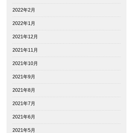
2022年2月
2022年1月
2021年12月
2021年11月
2021年10月
2021年9月
2021年8月
2021年7月
2021年6月
2021年5月