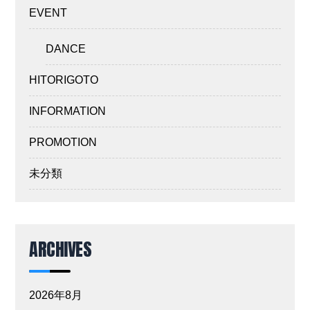
EVENT
DANCE
HITORIGOTO
INFORMATION
PROMOTION
未分類
ARCHIVES
2026年8月