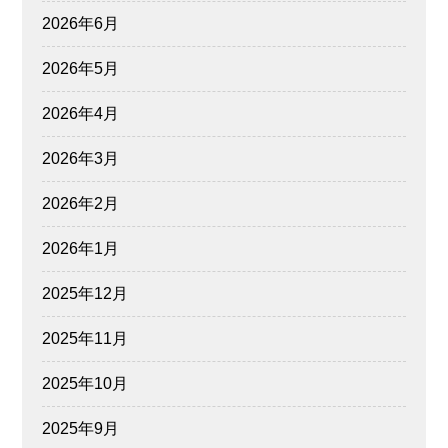
2026年6月
2026年5月
2026年4月
2026年3月
2026年2月
2026年1月
2025年12月
2025年11月
2025年10月
2025年9月