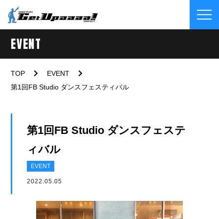
EVENT
TOP
EVENT
第1回FB Studio ダンスフェスティバル
第1回FB Studio ダンスフェステ
ィバル
EVENT
2022.05.05