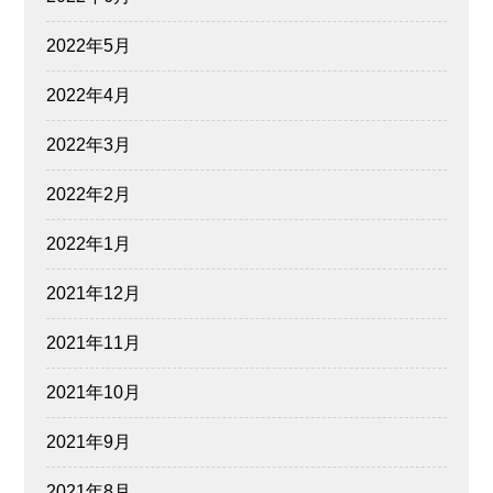
2022年5月
2022年4月
2022年3月
2022年2月
2022年1月
2021年12月
2021年11月
2021年10月
2021年9月
2021年8月