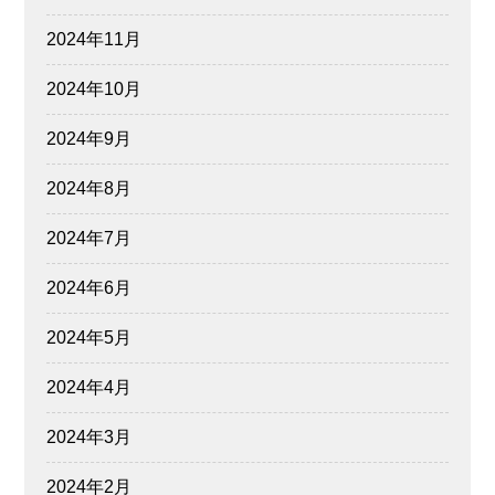
2024年11月
2024年10月
2024年9月
2024年8月
2024年7月
2024年6月
2024年5月
2024年4月
2024年3月
2024年2月