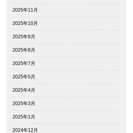
2025年11月
2025年10月
2025年9月
2025年8月
2025年7月
2025年5月
2025年4月
2025年3月
2025年1月
2024年12月