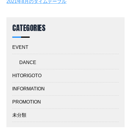
2021年8月のタイムテーブル
CATEGORIES
EVENT
DANCE
HITORIGOTO
INFORMATION
PROMOTION
未分類