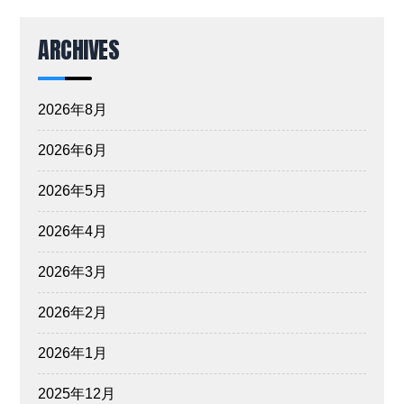
ARCHIVES
2026年8月
2026年6月
2026年5月
2026年4月
2026年3月
2026年2月
2026年1月
2025年12月