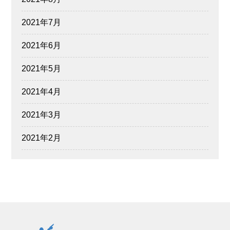
2021年7月
2021年6月
2021年5月
2021年4月
2021年3月
2021年2月