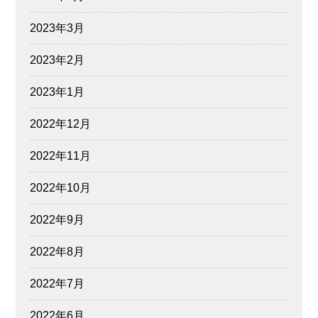
2023年3月
2023年2月
2023年1月
2022年12月
2022年11月
2022年10月
2022年9月
2022年8月
2022年7月
2022年6月