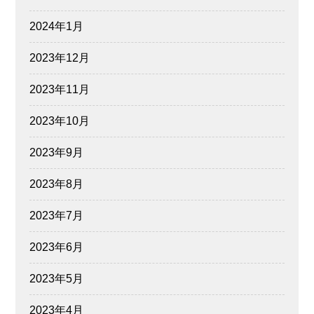
2024年1月
2023年12月
2023年11月
2023年10月
2023年9月
2023年8月
2023年7月
2023年6月
2023年5月
2023年4月