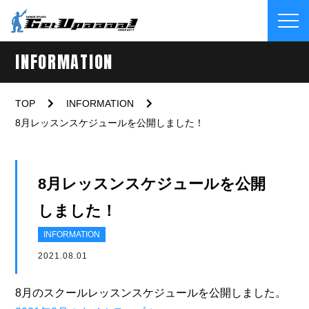
INFORMATION
TOP
INFORMATION
8月レッスンスケジュールを公開しました！
8月レッスンスケジュールを公開
しました！
INFORMATION
2021.08.01
8月のスクールレッスンスケジュールを公開しました。