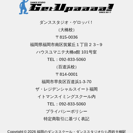
ダンススタジオ・ゲロッパ！
（大橋校）
〒815-0036
福岡県福岡市南区筑紫丘１丁目２３−９
ハウスユマニテ大橋α館 101号室
TEL：092-833-5060
（百道浜校）
〒814-0001
福岡市早良区百道浜1-3-70
ザ・レジデンシャルスイート福岡
イトマンスイミングスクール内
TEL：092-833-5060
プライバシーポリシー
特定商取引に基づく表記
Copyright ©
2026 福岡のダンススクール・ダンススタジオなら西鉄大橋駅