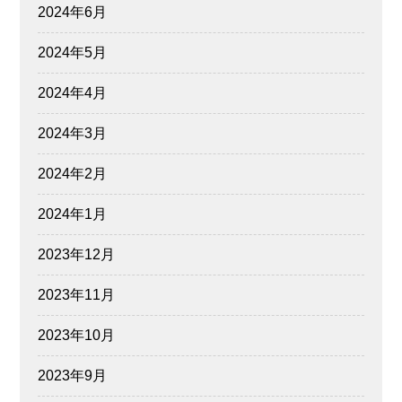
2024年6月
2024年5月
2024年4月
2024年3月
2024年2月
2024年1月
2023年12月
2023年11月
2023年10月
2023年9月