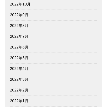
2022年10月
2022年9月
2022年8月
2022年7月
2022年6月
2022年5月
2022年4月
2022年3月
2022年2月
2022年1月