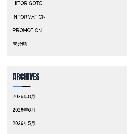
HITORIGOTO
INFORMATION
PROMOTION
未分類
ARCHIVES
2026年8月
2026年6月
2026年5月