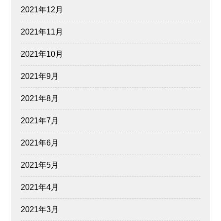
2021年12月
2021年11月
2021年10月
2021年9月
2021年8月
2021年7月
2021年6月
2021年5月
2021年4月
2021年3月