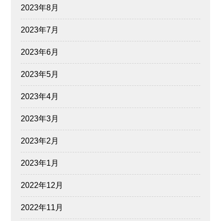
2023年8月
2023年7月
2023年6月
2023年5月
2023年4月
2023年3月
2023年2月
2023年1月
2022年12月
2022年11月