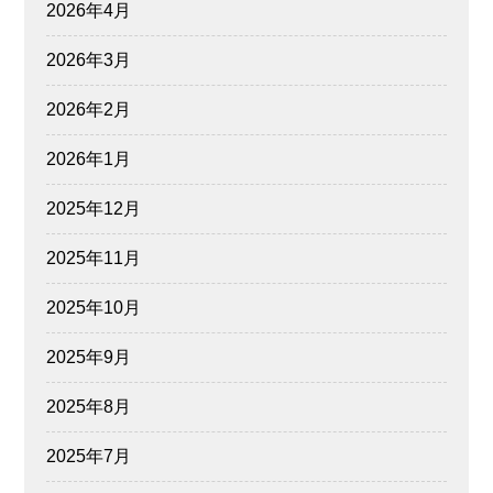
2026年4月
2026年3月
2026年2月
2026年1月
2025年12月
2025年11月
2025年10月
2025年9月
2025年8月
2025年7月