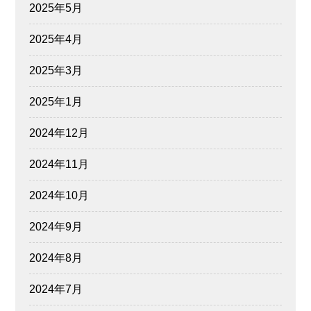
2025年5月
2025年4月
2025年3月
2025年1月
2024年12月
2024年11月
2024年10月
2024年9月
2024年8月
2024年7月