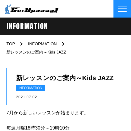
INFORMATION
TOP
INFORMATION
新レッスンのご案内～Kids JAZZ
新レッスンのご案内～Kids JAZZ
INFORMATION
2021.07.02
7月から新しいレッスンが始まります。
毎週月曜18時30分～19時10分