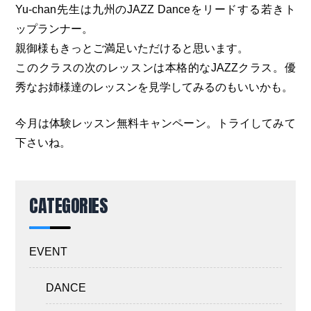
Yu-chan先生は九州のJAZZ Danceをリードする若きト
ップランナー。
親御様もきっとご満足いただけると思います。
このクラスの次のレッスンは本格的なJAZZクラス。優
秀なお姉様達のレッスンを見学してみるのもいいかも。
今月は体験レッスン無料キャンペーン。トライしてみて
下さいね。
CATEGORIES
EVENT
DANCE