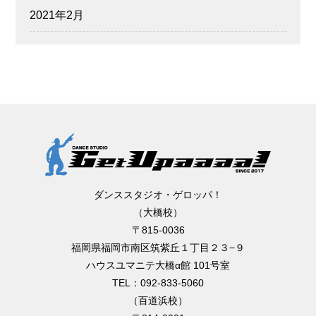
2021年2月
ダンススタジオ・ゲロッパ！
（大橋校）
〒815-0036
福岡県福岡市南区筑紫丘１丁目２３−９
ハウスユマニテ大橋α館 101号室
TEL：092-833-5060
（百道浜校）