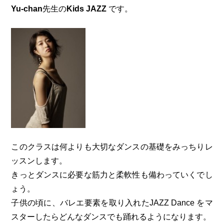
Yu-chan
先生の
Kids JAZZ
です。
このクラスは何よりも大切なダンスの基礎をみっちりレ
ッスンします。
きっとダンスに必要な筋力と柔軟性も備わっていくでし
ょう。
子供の頃に、バレエ要素を取り入れたJAZZ Dance をマ
スターしたらどんなダンスでも踊れるようになります。