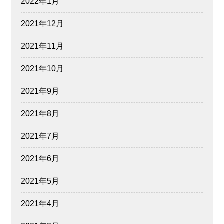
2022年1月
2021年12月
2021年11月
2021年10月
2021年9月
2021年8月
2021年7月
2021年6月
2021年5月
2021年4月