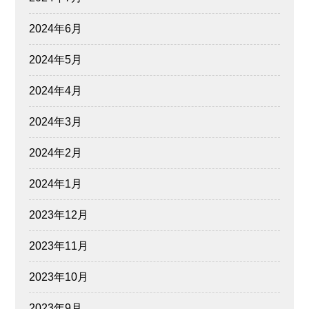
2024年6月
2024年5月
2024年4月
2024年3月
2024年2月
2024年1月
2023年12月
2023年11月
2023年10月
2023年9月