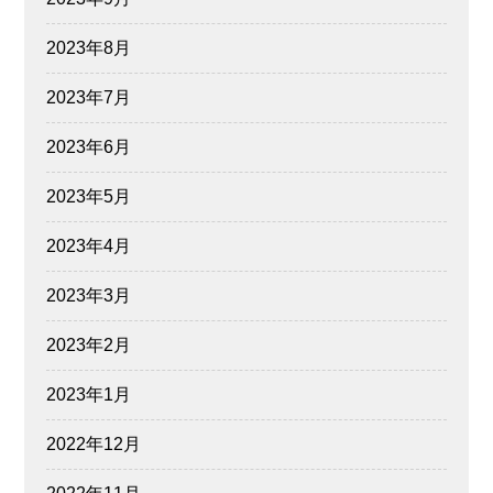
2023年8月
2023年7月
2023年6月
2023年5月
2023年4月
2023年3月
2023年2月
2023年1月
2022年12月