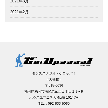
2021年3月
2021年2月
ダンススタジオ・ゲロッパ！
（大橋校）
〒815-0036
福岡県福岡市南区筑紫丘１丁目２３−９
ハウスユマニテ大橋α館 101号室
TEL：092-833-5060