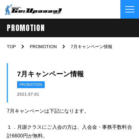
PROMOTION
TOP
PROMOTION
7月キャンペーン情報
7月キャンペーン情報
PROMOTION
2021.07.01
7月キャンペーンは下記になります。
１．月謝クラスにご入会の方は、入会金・事務手数料合
計6600円が無料。