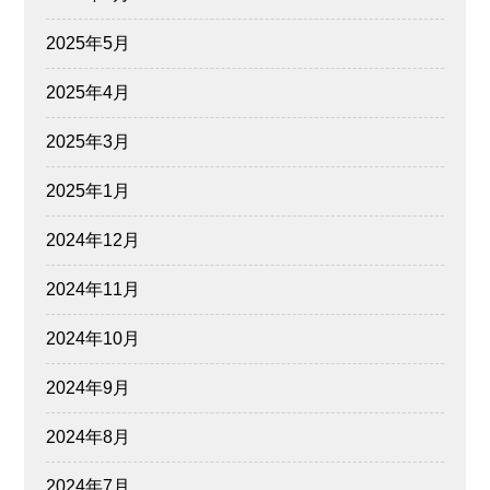
2025年5月
2025年4月
2025年3月
2025年1月
2024年12月
2024年11月
2024年10月
2024年9月
2024年8月
2024年7月