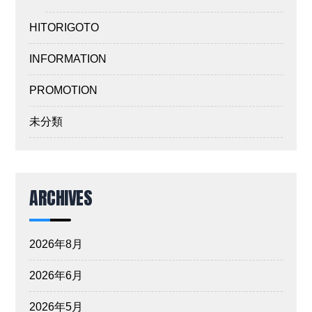
HITORIGOTO
INFORMATION
PROMOTION
未分類
ARCHIVES
2026年8月
2026年6月
2026年5月