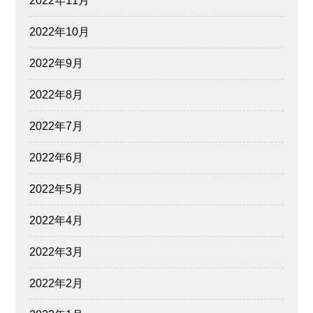
2022年11月
2022年10月
2022年9月
2022年8月
2022年7月
2022年6月
2022年5月
2022年4月
2022年3月
2022年2月