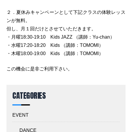
２．夏休みキャンペーンとして下記クラスの体験レッス
ンが無料。
但し、月１回だけとさせていただきます。
・月曜18:30-19:10 Kids JAZZ （講師：Yu-chan）
・水曜17:20-18:20 Kids （講師：TOMOMI）
・木曜18:00-19:00 Kids （講師：TOMOMI）
この機会に是非ご利用下さい。
CATEGORIES
EVENT
DANCE