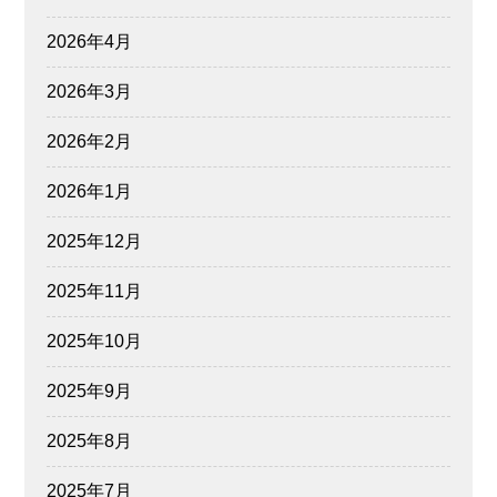
2026年4月
2026年3月
2026年2月
2026年1月
2025年12月
2025年11月
2025年10月
2025年9月
2025年8月
2025年7月